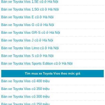
Bán xe Toyota Vios 1.5E cũ ở Hà Nội
Bán xe Toyota Vios 1.5G cũ ở Hà Nội
Bán xe Toyota Vios E cũ ở Hà Nội
Bán xe Toyota Vios G cũ ở Hà Nội
Bán xe Toyota Vios GR-S cũ ở Hà Nội
Bán xe Toyota Vios J cũ ở Hà Nội
Bán xe Toyota Vios Limo cũ ở Hà Nội
Bán xe Toyota Vios S cũ ở Hà Nội
Bán xe Toyota Vios Sports Edition cũ ở Hà Nội
Tìm mua xe Toyota Vios theo mức giá
Bán xe Toyota Vios cũ 400 triệu
Bán xe Toyota Vios cũ 350 triệu
Bán xe Toyota Vios cũ 300 triệu
Bán xe Toyota Vios cũ 250 triệu