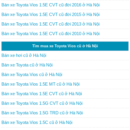
Bán xe Toyota Vios 1.5E CVT cũ đời 2016 ở Hà Nội
Bán xe Toyota Vios 1.5E CVT cũ đời 2015 ở Hà Nội
Bán xe Toyota Vios 1.5E CVT cũ đời 2013 ở Hà Nội
Bán xe Toyota Vios 1.5E CVT cũ đời 2010 ở Hà Nội
Tìm mua xe Toyota Vios cũ ở Hà Nội
Bán xe hơi cũ ở Hà Nội
Bán xe Toyota cũ ở Hà Nội
Bán xe Toyota Vios cũ ở Hà Nội
Bán xe Toyota Vios 1.5E MT cũ ở Hà Nội
Bán xe Toyota Vios 1.5E CVT cũ ở Hà Nội
Bán xe Toyota Vios 1.5G CVT cũ ở Hà Nội
Bán xe Toyota Vios 1.5G TRD cũ ở Hà Nội
Bán xe Toyota Vios 1.5C cũ ở Hà Nội