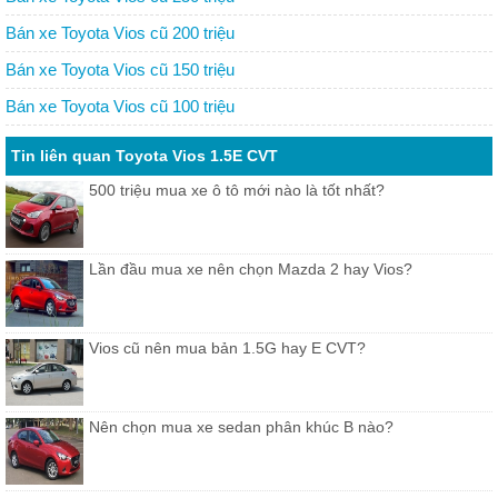
Bán xe Toyota Vios cũ 200 triệu
Bán xe Toyota Vios cũ 150 triệu
Bán xe Toyota Vios cũ 100 triệu
Tin liên quan Toyota Vios 1.5E CVT
500 triệu mua xe ô tô mới nào là tốt nhất?
Lần đầu mua xe nên chọn Mazda 2 hay Vios?
Vios cũ nên mua bản 1.5G hay E CVT?
Nên chọn mua xe sedan phân khúc B nào?