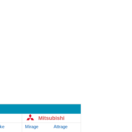
Mitsubishi
ke
Mirage
Attrage