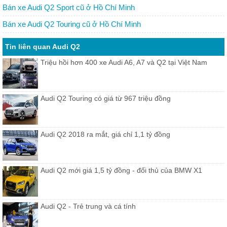
Bán xe Audi Q2 Sport cũ ở Hồ Chí Minh
Bán xe Audi Q2 Touring cũ ở Hồ Chí Minh
Tin liên quan Audi Q2
Triệu hồi hơn 400 xe Audi A6, A7 và Q2 tại Việt Nam
Audi Q2 Touring có giá từ 967 triệu đồng
Audi Q2 2018 ra mắt, giá chỉ 1,1 tỷ đồng
Audi Q2 mới giá 1,5 tỷ đồng - đối thủ của BMW X1
Audi Q2 - Trẻ trung và cá tính