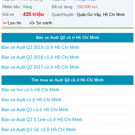
Nhiên liệu
:
Xăng
Đã sử dụng
:
100.000 km
435 triệu
Giá xe
:
Quận/Huyện
:
Quận Gò Vấp, Hồ Chí Minh
Lưu tin
So sánh
Bán xe Audi Q2 cũ ở Hồ Chí Minh
Bán xe Audi Q2 2019 cũ ở Hồ Chí Minh
Bán xe Audi Q2 2018 cũ ở Hồ Chí Minh
Bán xe Audi Q2 2017 cũ ở Hồ Chí Minh
Tìm mua xe Audi Q2 cũ ở Hồ Chí Minh
Bán xe hơi cũ ở Hồ Chí Minh
Bán xe Audi cũ ở Hồ Chí Minh
Bán xe Audi Q2 cũ ở Hồ Chí Minh
Bán xe Audi Q2 S Line cũ ở Hồ Chí Minh
Bán xe Audi Q2 SE cũ ở Hồ Chí Minh