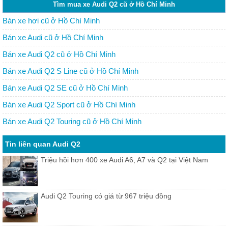
Tìm mua xe Audi Q2 cũ ở Hồ Chí Minh
Bán xe hơi cũ ở Hồ Chí Minh
Bán xe Audi cũ ở Hồ Chí Minh
Bán xe Audi Q2 cũ ở Hồ Chí Minh
Bán xe Audi Q2 S Line cũ ở Hồ Chí Minh
Bán xe Audi Q2 SE cũ ở Hồ Chí Minh
Bán xe Audi Q2 Sport cũ ở Hồ Chí Minh
Bán xe Audi Q2 Touring cũ ở Hồ Chí Minh
Tin liên quan Audi Q2
Triệu hồi hơn 400 xe Audi A6, A7 và Q2 tại Việt Nam
Audi Q2 Touring có giá từ 967 triệu đồng