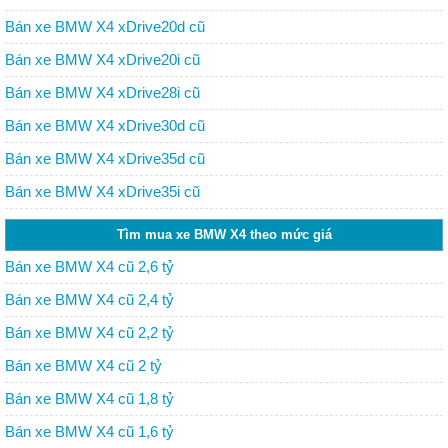
Bán xe BMW X4 xDrive20d cũ
Bán xe BMW X4 xDrive20i cũ
Bán xe BMW X4 xDrive28i cũ
Bán xe BMW X4 xDrive30d cũ
Bán xe BMW X4 xDrive35d cũ
Bán xe BMW X4 xDrive35i cũ
Tìm mua xe BMW X4 theo mức giá
Bán xe BMW X4 cũ 2,6 tỷ
Bán xe BMW X4 cũ 2,4 tỷ
Bán xe BMW X4 cũ 2,2 tỷ
Bán xe BMW X4 cũ 2 tỷ
Bán xe BMW X4 cũ 1,8 tỷ
Bán xe BMW X4 cũ 1,6 tỷ