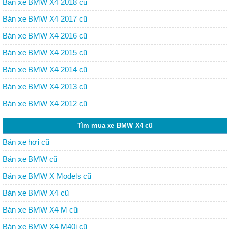
Bán xe BMW X4 2018 cũ
Bán xe BMW X4 2017 cũ
Bán xe BMW X4 2016 cũ
Bán xe BMW X4 2015 cũ
Bán xe BMW X4 2014 cũ
Bán xe BMW X4 2013 cũ
Bán xe BMW X4 2012 cũ
Tìm mua xe BMW X4 cũ
Bán xe hơi cũ
Bán xe BMW cũ
Bán xe BMW X Models cũ
Bán xe BMW X4 cũ
Bán xe BMW X4 M cũ
Bán xe BMW X4 M40i cũ