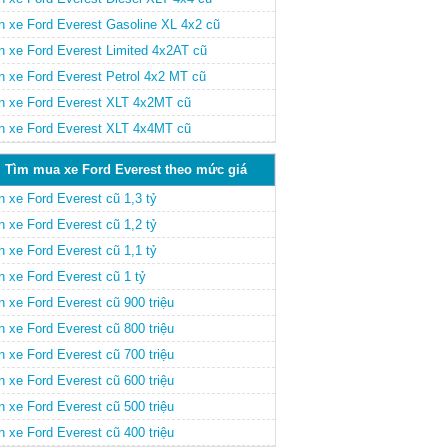
n xe Ford Everest Gasoline XL 4x2 cũ
n xe Ford Everest Limited 4x2AT cũ
n xe Ford Everest Petrol 4x2 MT cũ
n xe Ford Everest XLT 4x2MT cũ
n xe Ford Everest XLT 4x4MT cũ
Tìm mua xe Ford Everest theo mức giá
n xe Ford Everest cũ 1,3 tỷ
n xe Ford Everest cũ 1,2 tỷ
n xe Ford Everest cũ 1,1 tỷ
n xe Ford Everest cũ 1 tỷ
 xe Ford Everest cũ 900 triệu
 xe Ford Everest cũ 800 triệu
 xe Ford Everest cũ 700 triệu
 xe Ford Everest cũ 600 triệu
 xe Ford Everest cũ 500 triệu
 xe Ford Everest cũ 400 triệu