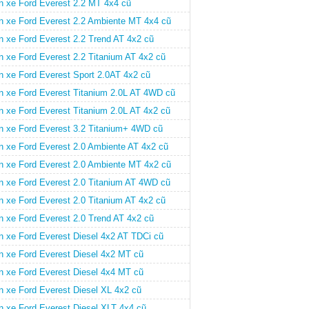
n xe Ford Everest 2.2 MT 4x4 cũ
n xe Ford Everest 2.2 Ambiente MT 4x4 cũ
n xe Ford Everest 2.2 Trend AT 4x2 cũ
n xe Ford Everest 2.2 Titanium AT 4x2 cũ
n xe Ford Everest Sport 2.0AT 4x2 cũ
n xe Ford Everest Titanium 2.0L AT 4WD cũ
n xe Ford Everest Titanium 2.0L AT 4x2 cũ
n xe Ford Everest 3.2 Titanium+ 4WD cũ
n xe Ford Everest 2.0 Ambiente AT 4x2 cũ
n xe Ford Everest 2.0 Ambiente MT 4x2 cũ
n xe Ford Everest 2.0 Titanium AT 4WD cũ
n xe Ford Everest 2.0 Titanium AT 4x2 cũ
n xe Ford Everest 2.0 Trend AT 4x2 cũ
n xe Ford Everest Diesel 4x2 AT TDCi cũ
n xe Ford Everest Diesel 4x2 MT cũ
n xe Ford Everest Diesel 4x4 MT cũ
n xe Ford Everest Diesel XL 4x2 cũ
n xe Ford Everest Diesel XLT 4x4 cũ