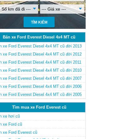
- Số km đã đi ---
--- Giá xe ---
Bán xe Ford Everest Diesel 4x4 MT cũ
n xe Ford Everest Diesel 4x4 MT cũ đời 2013
n xe Ford Everest Diesel 4x4 MT cũ đời 2012
n xe Ford Everest Diesel 4x4 MT cũ đời 2011
n xe Ford Everest Diesel 4x4 MT cũ đời 2010
n xe Ford Everest Diesel 4x4 MT cũ đời 2007
n xe Ford Everest Diesel 4x4 MT cũ đời 2006
n xe Ford Everest Diesel 4x4 MT cũ đời 2005
Tìm mua xe Ford Everest cũ
n xe hơi cũ
n xe Ford cũ
n xe Ford Everest cũ