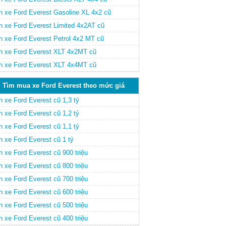
n xe Ford Everest Gasoline XL 4x2 cũ
n xe Ford Everest Limited 4x2AT cũ
n xe Ford Everest Petrol 4x2 MT cũ
n xe Ford Everest XLT 4x2MT cũ
n xe Ford Everest XLT 4x4MT cũ
Tìm mua xe Ford Everest theo mức giá
n xe Ford Everest cũ 1,3 tỷ
n xe Ford Everest cũ 1,2 tỷ
n xe Ford Everest cũ 1,1 tỷ
n xe Ford Everest cũ 1 tỷ
 xe Ford Everest cũ 900 triệu
 xe Ford Everest cũ 800 triệu
 xe Ford Everest cũ 700 triệu
 xe Ford Everest cũ 600 triệu
 xe Ford Everest cũ 500 triệu
 xe Ford Everest cũ 400 triệu