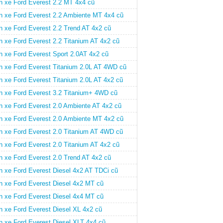
n xe Ford Everest 2.2 MT 4x4 cũ
n xe Ford Everest 2.2 Ambiente MT 4x4 cũ
n xe Ford Everest 2.2 Trend AT 4x2 cũ
n xe Ford Everest 2.2 Titanium AT 4x2 cũ
n xe Ford Everest Sport 2.0AT 4x2 cũ
n xe Ford Everest Titanium 2.0L AT 4WD cũ
n xe Ford Everest Titanium 2.0L AT 4x2 cũ
n xe Ford Everest 3.2 Titanium+ 4WD cũ
n xe Ford Everest 2.0 Ambiente AT 4x2 cũ
n xe Ford Everest 2.0 Ambiente MT 4x2 cũ
n xe Ford Everest 2.0 Titanium AT 4WD cũ
n xe Ford Everest 2.0 Titanium AT 4x2 cũ
n xe Ford Everest 2.0 Trend AT 4x2 cũ
n xe Ford Everest Diesel 4x2 AT TDCi cũ
n xe Ford Everest Diesel 4x2 MT cũ
n xe Ford Everest Diesel 4x4 MT cũ
n xe Ford Everest Diesel XL 4x2 cũ
n xe Ford Everest Diesel XLT 4x4 cũ