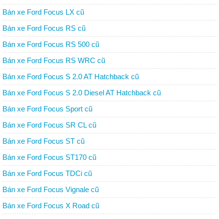
Bán xe Ford Focus LX cũ
Bán xe Ford Focus RS cũ
Bán xe Ford Focus RS 500 cũ
Bán xe Ford Focus RS WRC cũ
Bán xe Ford Focus S 2.0 AT Hatchback cũ
Bán xe Ford Focus S 2.0 Diesel AT Hatchback cũ
Bán xe Ford Focus Sport cũ
Bán xe Ford Focus SR CL cũ
Bán xe Ford Focus ST cũ
Bán xe Ford Focus ST170 cũ
Bán xe Ford Focus TDCi cũ
Bán xe Ford Focus Vignale cũ
Bán xe Ford Focus X Road cũ