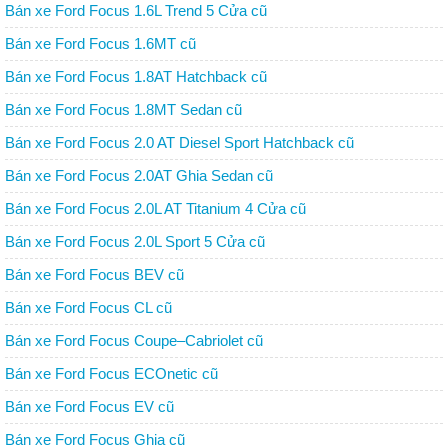
Bán xe Ford Focus 1.6L Trend 5 Cửa cũ
Bán xe Ford Focus 1.6MT cũ
Bán xe Ford Focus 1.8AT Hatchback cũ
Bán xe Ford Focus 1.8MT Sedan cũ
Bán xe Ford Focus 2.0 AT Diesel Sport Hatchback cũ
Bán xe Ford Focus 2.0AT Ghia Sedan cũ
Bán xe Ford Focus 2.0L AT Titanium 4 Cửa cũ
Bán xe Ford Focus 2.0L Sport 5 Cửa cũ
Bán xe Ford Focus BEV cũ
Bán xe Ford Focus CL cũ
Bán xe Ford Focus Coupe–Cabriolet cũ
Bán xe Ford Focus ECOnetic cũ
Bán xe Ford Focus EV cũ
Bán xe Ford Focus Ghia cũ