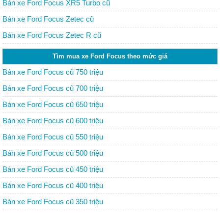
Bán xe Ford Focus XR5 Turbo cũ
Bán xe Ford Focus Zetec cũ
Bán xe Ford Focus Zetec R cũ
Tìm mua xe Ford Focus theo mức giá
Bán xe Ford Focus cũ 750 triệu
Bán xe Ford Focus cũ 700 triệu
Bán xe Ford Focus cũ 650 triệu
Bán xe Ford Focus cũ 600 triệu
Bán xe Ford Focus cũ 550 triệu
Bán xe Ford Focus cũ 500 triệu
Bán xe Ford Focus cũ 450 triệu
Bán xe Ford Focus cũ 400 triệu
Bán xe Ford Focus cũ 350 triệu