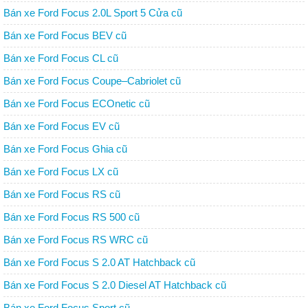
Bán xe Ford Focus 2.0L Sport 5 Cửa cũ
Bán xe Ford Focus BEV cũ
Bán xe Ford Focus CL cũ
Bán xe Ford Focus Coupe–Cabriolet cũ
Bán xe Ford Focus ECOnetic cũ
Bán xe Ford Focus EV cũ
Bán xe Ford Focus Ghia cũ
Bán xe Ford Focus LX cũ
Bán xe Ford Focus RS cũ
Bán xe Ford Focus RS 500 cũ
Bán xe Ford Focus RS WRC cũ
Bán xe Ford Focus S 2.0 AT Hatchback cũ
Bán xe Ford Focus S 2.0 Diesel AT Hatchback cũ
Bán xe Ford Focus Sport cũ