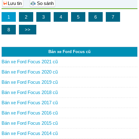
Lưu tin
So sánh
1
2
3
4
5
6
7
8
>>
Bán xe Ford Focus cũ
Bán xe Ford Focus 2021 cũ
Bán xe Ford Focus 2020 cũ
Bán xe Ford Focus 2019 cũ
Bán xe Ford Focus 2018 cũ
Bán xe Ford Focus 2017 cũ
Bán xe Ford Focus 2016 cũ
Bán xe Ford Focus 2015 cũ
Bán xe Ford Focus 2014 cũ