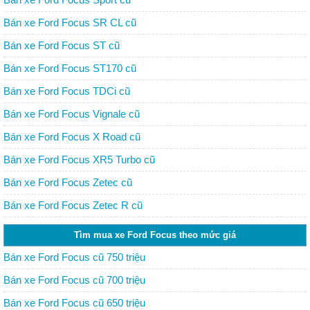
Bán xe Ford Focus SR CL cũ
Bán xe Ford Focus ST cũ
Bán xe Ford Focus ST170 cũ
Bán xe Ford Focus TDCi cũ
Bán xe Ford Focus Vignale cũ
Bán xe Ford Focus X Road cũ
Bán xe Ford Focus XR5 Turbo cũ
Bán xe Ford Focus Zetec cũ
Bán xe Ford Focus Zetec R cũ
Tìm mua xe Ford Focus theo mức giá
Bán xe Ford Focus cũ 750 triệu
Bán xe Ford Focus cũ 700 triệu
Bán xe Ford Focus cũ 650 triệu