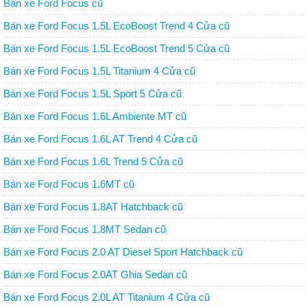
Bán xe Ford Focus cũ
Bán xe Ford Focus 1.5L EcoBoost Trend 4 Cửa cũ
Bán xe Ford Focus 1.5L EcoBoost Trend 5 Cửa cũ
Bán xe Ford Focus 1.5L Titanium 4 Cửa cũ
Bán xe Ford Focus 1.5L Sport 5 Cửa cũ
Bán xe Ford Focus 1.6L Ambiente MT cũ
Bán xe Ford Focus 1.6L AT Trend 4 Cửa cũ
Bán xe Ford Focus 1.6L Trend 5 Cửa cũ
Bán xe Ford Focus 1.6MT cũ
Bán xe Ford Focus 1.8AT Hatchback cũ
Bán xe Ford Focus 1.8MT Sedan cũ
Bán xe Ford Focus 2.0 AT Diesel Sport Hatchback cũ
Bán xe Ford Focus 2.0AT Ghia Sedan cũ
Bán xe Ford Focus 2.0L AT Titanium 4 Cửa cũ