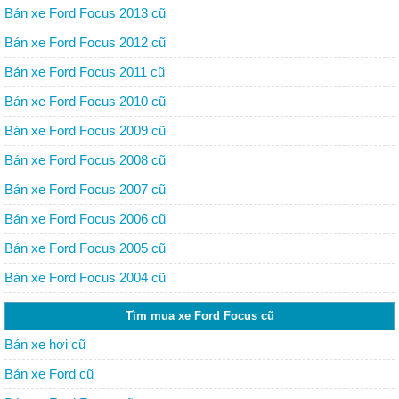
Bán xe Ford Focus 2013 cũ
Bán xe Ford Focus 2012 cũ
Bán xe Ford Focus 2011 cũ
Bán xe Ford Focus 2010 cũ
Bán xe Ford Focus 2009 cũ
Bán xe Ford Focus 2008 cũ
Bán xe Ford Focus 2007 cũ
Bán xe Ford Focus 2006 cũ
Bán xe Ford Focus 2005 cũ
Bán xe Ford Focus 2004 cũ
Tìm mua xe Ford Focus cũ
Bán xe hơi cũ
Bán xe Ford cũ