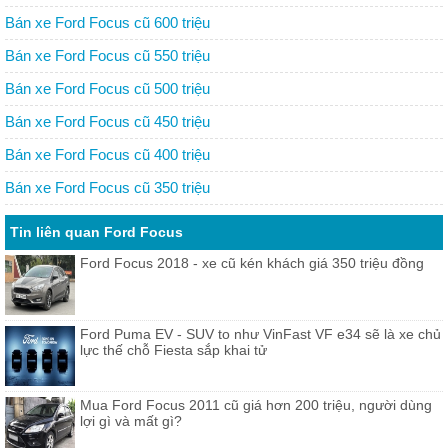
Bán xe Ford Focus cũ 600 triệu
Bán xe Ford Focus cũ 550 triệu
Bán xe Ford Focus cũ 500 triệu
Bán xe Ford Focus cũ 450 triệu
Bán xe Ford Focus cũ 400 triệu
Bán xe Ford Focus cũ 350 triệu
Tin liên quan Ford Focus
Ford Focus 2018 - xe cũ kén khách giá 350 triệu đồng
Ford Puma EV - SUV to như VinFast VF e34 sẽ là xe chủ
lực thế chỗ Fiesta sắp khai tử
Mua Ford Focus 2011 cũ giá hơn 200 triệu, người dùng
lợi gì và mất gì?