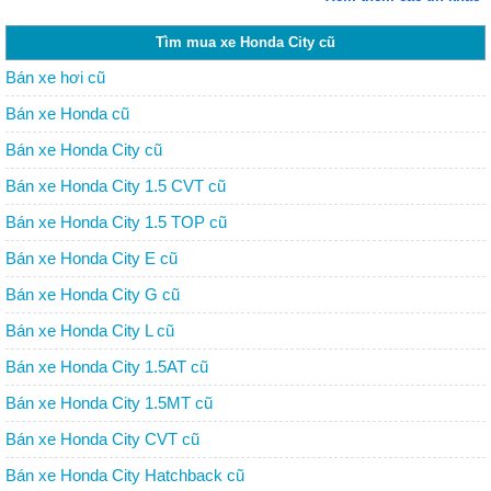
Tìm mua xe Honda City cũ
Bán xe hơi cũ
Bán xe Honda cũ
Bán xe Honda City cũ
Bán xe Honda City 1.5 CVT cũ
Bán xe Honda City 1.5 TOP cũ
Bán xe Honda City E cũ
Bán xe Honda City G cũ
Bán xe Honda City L cũ
Bán xe Honda City 1.5AT cũ
Bán xe Honda City 1.5MT cũ
Bán xe Honda City CVT cũ
Bán xe Honda City Hatchback cũ