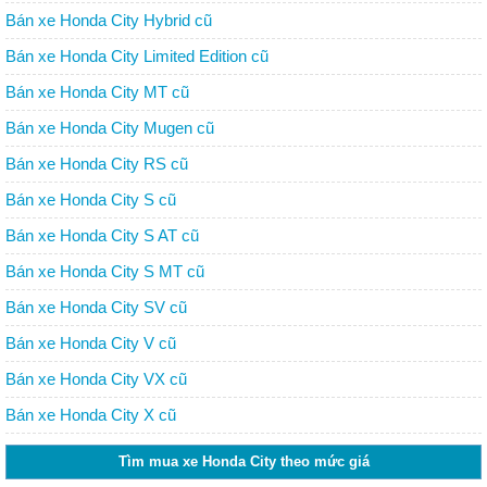
Bán xe Honda City Hybrid cũ
Bán xe Honda City Limited Edition cũ
Bán xe Honda City MT cũ
Bán xe Honda City Mugen cũ
Bán xe Honda City RS cũ
Bán xe Honda City S cũ
Bán xe Honda City S AT cũ
Bán xe Honda City S MT cũ
Bán xe Honda City SV cũ
Bán xe Honda City V cũ
Bán xe Honda City VX cũ
Bán xe Honda City X cũ
Tìm mua xe Honda City theo mức giá