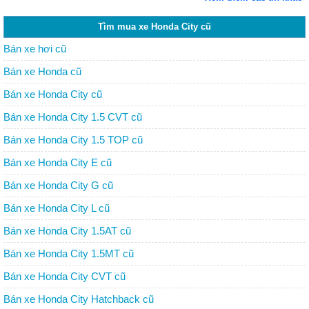
Tìm mua xe Honda City cũ
Bán xe hơi cũ
Bán xe Honda cũ
Bán xe Honda City cũ
Bán xe Honda City 1.5 CVT cũ
Bán xe Honda City 1.5 TOP cũ
Bán xe Honda City E cũ
Bán xe Honda City G cũ
Bán xe Honda City L cũ
Bán xe Honda City 1.5AT cũ
Bán xe Honda City 1.5MT cũ
Bán xe Honda City CVT cũ
Bán xe Honda City Hatchback cũ