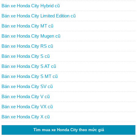
Bán xe Honda City Hybrid cũ
Bán xe Honda City Limited Edition cũ
Bán xe Honda City MT cũ
Bán xe Honda City Mugen cũ
Bán xe Honda City RS cũ
Bán xe Honda City S cũ
Bán xe Honda City S AT cũ
Bán xe Honda City S MT cũ
Bán xe Honda City SV cũ
Bán xe Honda City V cũ
Bán xe Honda City VX cũ
Bán xe Honda City X cũ
Tìm mua xe Honda City theo mức giá