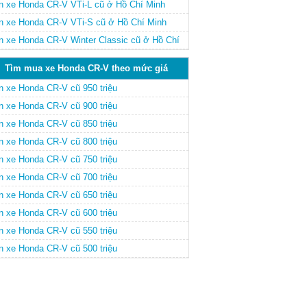
n xe Honda CR-V VTi-L cũ ở Hồ Chí Minh
n xe Honda CR-V VTi-S cũ ở Hồ Chí Minh
n xe Honda CR-V Winter Classic cũ ở Hồ Chí
nh
Tìm mua xe Honda CR-V theo mức giá
n xe Honda CR-V cũ 950 triệu
n xe Honda CR-V cũ 900 triệu
n xe Honda CR-V cũ 850 triệu
n xe Honda CR-V cũ 800 triệu
n xe Honda CR-V cũ 750 triệu
n xe Honda CR-V cũ 700 triệu
n xe Honda CR-V cũ 650 triệu
n xe Honda CR-V cũ 600 triệu
n xe Honda CR-V cũ 550 triệu
n xe Honda CR-V cũ 500 triệu