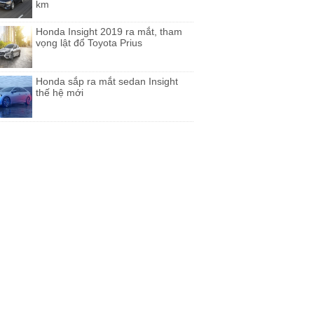
km
Honda Insight 2019 ra mắt, tham
vọng lật đổ Toyota Prius
Honda sắp ra mắt sedan Insight
thế hệ mới