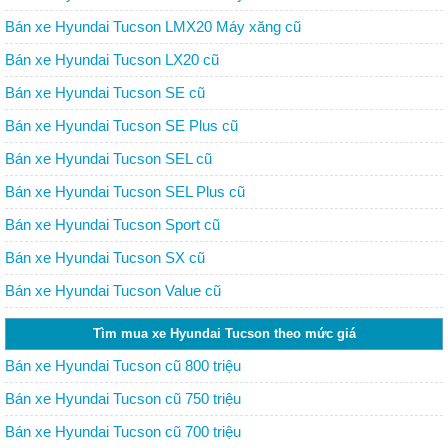
Bán xe Hyundai Tucson LMX20 Máy xăng cũ
Bán xe Hyundai Tucson LX20 cũ
Bán xe Hyundai Tucson SE cũ
Bán xe Hyundai Tucson SE Plus cũ
Bán xe Hyundai Tucson SEL cũ
Bán xe Hyundai Tucson SEL Plus cũ
Bán xe Hyundai Tucson Sport cũ
Bán xe Hyundai Tucson SX cũ
Bán xe Hyundai Tucson Value cũ
Tìm mua xe Hyundai Tucson theo mức giá
Bán xe Hyundai Tucson cũ 800 triệu
Bán xe Hyundai Tucson cũ 750 triệu
Bán xe Hyundai Tucson cũ 700 triệu