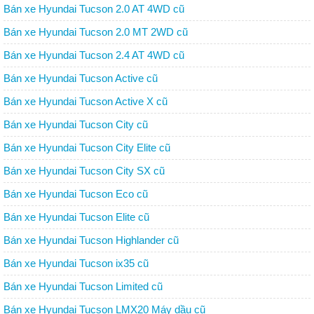
Bán xe Hyundai Tucson 2.0 AT 4WD cũ
Bán xe Hyundai Tucson 2.0 MT 2WD cũ
Bán xe Hyundai Tucson 2.4 AT 4WD cũ
Bán xe Hyundai Tucson Active cũ
Bán xe Hyundai Tucson Active X cũ
Bán xe Hyundai Tucson City cũ
Bán xe Hyundai Tucson City Elite cũ
Bán xe Hyundai Tucson City SX cũ
Bán xe Hyundai Tucson Eco cũ
Bán xe Hyundai Tucson Elite cũ
Bán xe Hyundai Tucson Highlander cũ
Bán xe Hyundai Tucson ix35 cũ
Bán xe Hyundai Tucson Limited cũ
Bán xe Hyundai Tucson LMX20 Máy dầu cũ