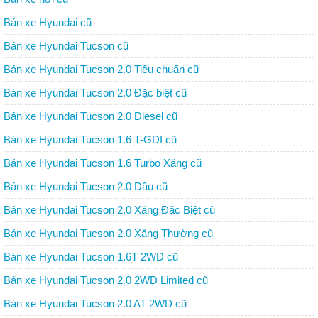
Bán xe Hyundai cũ
Bán xe Hyundai Tucson cũ
Bán xe Hyundai Tucson 2.0 Tiêu chuẩn cũ
Bán xe Hyundai Tucson 2.0 Đặc biệt cũ
Bán xe Hyundai Tucson 2.0 Diesel cũ
Bán xe Hyundai Tucson 1.6 T-GDI cũ
Bán xe Hyundai Tucson 1.6 Turbo Xăng cũ
Bán xe Hyundai Tucson 2.0 Dầu cũ
Bán xe Hyundai Tucson 2.0 Xăng Đặc Biệt cũ
Bán xe Hyundai Tucson 2.0 Xăng Thường cũ
Bán xe Hyundai Tucson 1.6T 2WD cũ
Bán xe Hyundai Tucson 2.0 2WD Limited cũ
Bán xe Hyundai Tucson 2.0 AT 2WD cũ