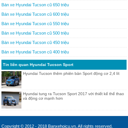
Bán xe Hyundai Tucson cũ 650 triệu
Bán xe Hyundai Tucson cũ 600 triệu
Bán xe Hyundai Tucson cũ 550 triệu
Bán xe Hyundai Tucson cũ 500 triệu
Bán xe Hyundai Tucson cũ 450 triệu
Bán xe Hyundai Tucson cũ 400 triệu
Tin liên quan Hyundai Tucson Sport
Hyundai Tucson thêm phiên bản Sport động cơ 2,4 lít
Hyundai tung ra Tucson Sport 2017 với thiết kế thể thao
và động cơ mạnh hơn
Copyright © 2012 - 2018 Banxehoicu.vn. All rights reserved.