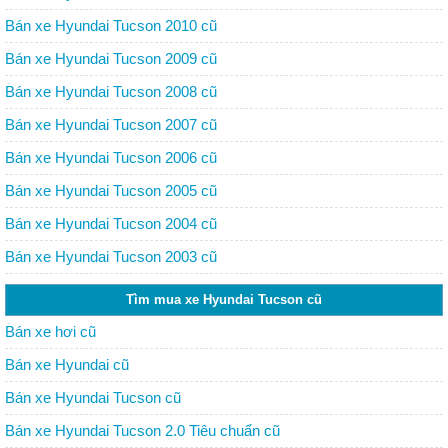
Bán xe Hyundai Tucson 2010 cũ
Bán xe Hyundai Tucson 2009 cũ
Bán xe Hyundai Tucson 2008 cũ
Bán xe Hyundai Tucson 2007 cũ
Bán xe Hyundai Tucson 2006 cũ
Bán xe Hyundai Tucson 2005 cũ
Bán xe Hyundai Tucson 2004 cũ
Bán xe Hyundai Tucson 2003 cũ
Tìm mua xe Hyundai Tucson cũ
Bán xe hơi cũ
Bán xe Hyundai cũ
Bán xe Hyundai Tucson cũ
Bán xe Hyundai Tucson 2.0 Tiêu chuẩn cũ