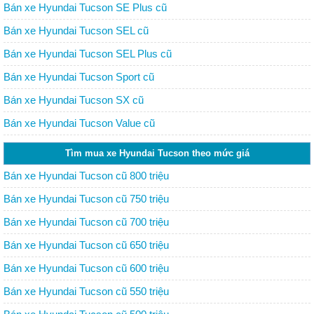
Bán xe Hyundai Tucson SE Plus cũ
Bán xe Hyundai Tucson SEL cũ
Bán xe Hyundai Tucson SEL Plus cũ
Bán xe Hyundai Tucson Sport cũ
Bán xe Hyundai Tucson SX cũ
Bán xe Hyundai Tucson Value cũ
Tìm mua xe Hyundai Tucson theo mức giá
Bán xe Hyundai Tucson cũ 800 triệu
Bán xe Hyundai Tucson cũ 750 triệu
Bán xe Hyundai Tucson cũ 700 triệu
Bán xe Hyundai Tucson cũ 650 triệu
Bán xe Hyundai Tucson cũ 600 triệu
Bán xe Hyundai Tucson cũ 550 triệu