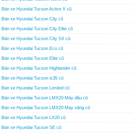
Bán xe Hyundai Tucson Active X cũ
Bán xe Hyundai Tucson City cũ
Bán xe Hyundai Tucson City Elite cũ
Bán xe Hyundai Tucson City SX cũ
Bán xe Hyundai Tucson Eco cũ
Bán xe Hyundai Tucson Elite cũ
Bán xe Hyundai Tucson Highlander cũ
Bán xe Hyundai Tucson ix35 cũ
Bán xe Hyundai Tucson Limited cũ
Bán xe Hyundai Tucson LMX20 Máy dầu cũ
Bán xe Hyundai Tucson LMX20 Máy xăng cũ
Bán xe Hyundai Tucson LX20 cũ
Bán xe Hyundai Tucson SE cũ