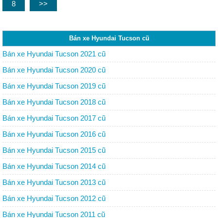
8
>>
Bán xe Hyundai Tucson cũ
Bán xe Hyundai Tucson 2021 cũ
Bán xe Hyundai Tucson 2020 cũ
Bán xe Hyundai Tucson 2019 cũ
Bán xe Hyundai Tucson 2018 cũ
Bán xe Hyundai Tucson 2017 cũ
Bán xe Hyundai Tucson 2016 cũ
Bán xe Hyundai Tucson 2015 cũ
Bán xe Hyundai Tucson 2014 cũ
Bán xe Hyundai Tucson 2013 cũ
Bán xe Hyundai Tucson 2012 cũ
Bán xe Hyundai Tucson 2011 cũ