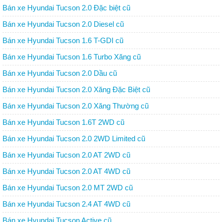
Bán xe Hyundai Tucson 2.0 Đặc biệt cũ
Bán xe Hyundai Tucson 2.0 Diesel cũ
Bán xe Hyundai Tucson 1.6 T-GDI cũ
Bán xe Hyundai Tucson 1.6 Turbo Xăng cũ
Bán xe Hyundai Tucson 2.0 Dầu cũ
Bán xe Hyundai Tucson 2.0 Xăng Đặc Biệt cũ
Bán xe Hyundai Tucson 2.0 Xăng Thường cũ
Bán xe Hyundai Tucson 1.6T 2WD cũ
Bán xe Hyundai Tucson 2.0 2WD Limited cũ
Bán xe Hyundai Tucson 2.0 AT 2WD cũ
Bán xe Hyundai Tucson 2.0 AT 4WD cũ
Bán xe Hyundai Tucson 2.0 MT 2WD cũ
Bán xe Hyundai Tucson 2.4 AT 4WD cũ
Bán xe Hyundai Tucson Active cũ