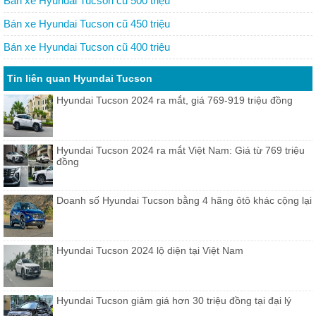
Bán xe Hyundai Tucson cũ 500 triệu
Bán xe Hyundai Tucson cũ 450 triệu
Bán xe Hyundai Tucson cũ 400 triệu
Tin liên quan Hyundai Tucson
Hyundai Tucson 2024 ra mắt, giá 769-919 triệu đồng
Hyundai Tucson 2024 ra mắt Việt Nam: Giá từ 769 triệu
đồng
Doanh số Hyundai Tucson bằng 4 hãng ôtô khác cộng lại
Hyundai Tucson 2024 lộ diện tại Việt Nam
Hyundai Tucson giảm giá hơn 30 triệu đồng tại đại lý