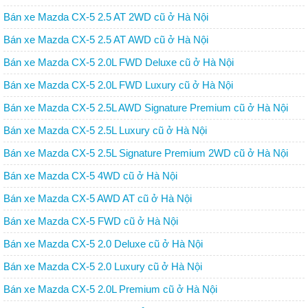
Bán xe Mazda CX-5 2.5 AT 2WD cũ ở Hà Nội
Bán xe Mazda CX-5 2.5 AT AWD cũ ở Hà Nội
Bán xe Mazda CX-5 2.0L FWD Deluxe cũ ở Hà Nội
Bán xe Mazda CX-5 2.0L FWD Luxury cũ ở Hà Nội
Bán xe Mazda CX-5 2.5L AWD Signature Premium cũ ở Hà Nội
Bán xe Mazda CX-5 2.5L Luxury cũ ở Hà Nội
Bán xe Mazda CX-5 2.5L Signature Premium 2WD cũ ở Hà Nội
Bán xe Mazda CX-5 4WD cũ ở Hà Nội
Bán xe Mazda CX-5 AWD AT cũ ở Hà Nội
Bán xe Mazda CX-5 FWD cũ ở Hà Nội
Bán xe Mazda CX-5 2.0 Deluxe cũ ở Hà Nội
Bán xe Mazda CX-5 2.0 Luxury cũ ở Hà Nội
Bán xe Mazda CX-5 2.0L Premium cũ ở Hà Nội