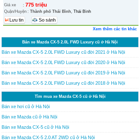
775 triệu
Giá xe
:
Quận/Huyện
:
Thành phố Thái Bình
, Thái Bình
Lưu tin
So sánh
Xem thêm các tin khác
Bán xe Mazda CX-5 2.0L FWD Luxury cũ ở Hà Nội
Bán xe Mazda CX-5 2.0L FWD Luxury cũ đời 2021 ở Hà Nội
Bán xe Mazda CX-5 2.0L FWD Luxury cũ đời 2020 ở Hà Nội
Bán xe Mazda CX-5 2.0L FWD Luxury cũ đời 2019 ở Hà Nội
Bán xe Mazda CX-5 2.0L FWD Luxury cũ đời 2018 ở Hà Nội
Tìm mua xe Mazda CX-5 cũ ở Hà Nội
Bán xe hơi cũ ở Hà Nội
Bán xe Mazda cũ ở Hà Nội
Bán xe Mazda CX-5 cũ ở Hà Nội
Bán xe Mazda CX-5 2.0 AT 2WD cũ ở Hà Nội