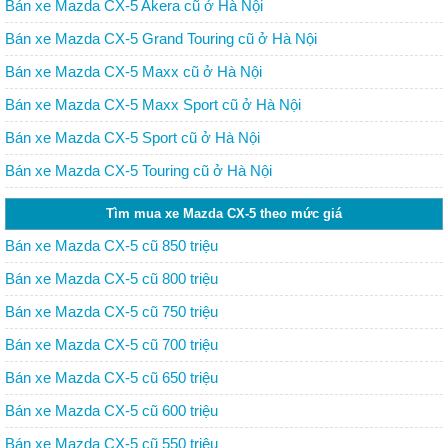
Bán xe Mazda CX-5 Akera cũ ở Hà Nội
Bán xe Mazda CX-5 Grand Touring cũ ở Hà Nội
Bán xe Mazda CX-5 Maxx cũ ở Hà Nội
Bán xe Mazda CX-5 Maxx Sport cũ ở Hà Nội
Bán xe Mazda CX-5 Sport cũ ở Hà Nội
Bán xe Mazda CX-5 Touring cũ ở Hà Nội
Tìm mua xe Mazda CX-5 theo mức giá
Bán xe Mazda CX-5 cũ 850 triệu
Bán xe Mazda CX-5 cũ 800 triệu
Bán xe Mazda CX-5 cũ 750 triệu
Bán xe Mazda CX-5 cũ 700 triệu
Bán xe Mazda CX-5 cũ 650 triệu
Bán xe Mazda CX-5 cũ 600 triệu
Bán xe Mazda CX-5 cũ 550 triệu