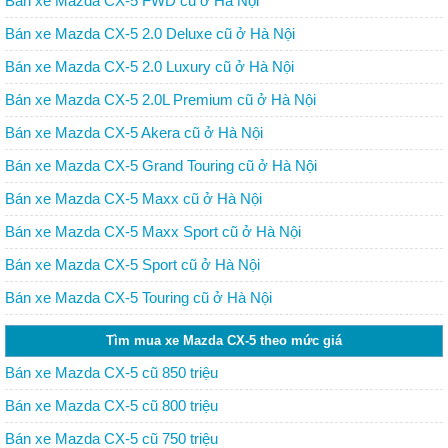
Bán xe Mazda CX-5 FWD cũ ở Hà Nội
Bán xe Mazda CX-5 2.0 Deluxe cũ ở Hà Nội
Bán xe Mazda CX-5 2.0 Luxury cũ ở Hà Nội
Bán xe Mazda CX-5 2.0L Premium cũ ở Hà Nội
Bán xe Mazda CX-5 Akera cũ ở Hà Nội
Bán xe Mazda CX-5 Grand Touring cũ ở Hà Nội
Bán xe Mazda CX-5 Maxx cũ ở Hà Nội
Bán xe Mazda CX-5 Maxx Sport cũ ở Hà Nội
Bán xe Mazda CX-5 Sport cũ ở Hà Nội
Bán xe Mazda CX-5 Touring cũ ở Hà Nội
Tìm mua xe Mazda CX-5 theo mức giá
Bán xe Mazda CX-5 cũ 850 triệu
Bán xe Mazda CX-5 cũ 800 triệu
Bán xe Mazda CX-5 cũ 750 triệu