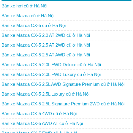
Bán xe hơi cũ ở Hà Nội
Bán xe Mazda cũ ở Hà Nội
Bán xe Mazda CX-5 cũ ở Hà Nội
Bán xe Mazda CX-5 2.0 AT 2WD cũ ở Hà Nội
Bán xe Mazda CX-5 2.5 AT 2WD cũ ở Hà Nội
Bán xe Mazda CX-5 2.5 AT AWD cũ ở Hà Nội
Bán xe Mazda CX-5 2.0L FWD Deluxe cũ ở Hà Nội
Bán xe Mazda CX-5 2.0L FWD Luxury cũ ở Hà Nội
Bán xe Mazda CX-5 2.5L AWD Signature Premium cũ ở Hà Nội
Bán xe Mazda CX-5 2.5L Luxury cũ ở Hà Nội
Bán xe Mazda CX-5 2.5L Signature Premium 2WD cũ ở Hà Nội
Bán xe Mazda CX-5 4WD cũ ở Hà Nội
Bán xe Mazda CX-5 AWD AT cũ ở Hà Nội