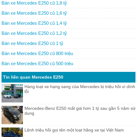
Bán xe Mercedes E250 cũ 1,8 tỷ
Bán xe Mercedes E250 cũ 1,6 tỷ
Bán xe Mercedes E250 cũ 1,4 tỷ
Bán xe Mercedes E250 cũ 1,2 tỷ
Bán xe Mercedes E250 cũ 1 tỷ
Bán xe Mercedes E250 cũ 800 triệu
Bán xe Mercedes E250 cũ 500 triệu
Tin liên quan Mercedes E250
Hàng loạt xe hạng sang của Mercedes bị triệu hồi vì dính
lỗi
Mercedes-Benz E250 mất giá hơn 1 tỷ sau gần 5 năm sử
dụng
Lệnh triệu hồi gọi tên một loạt hãng xe tại Việt Nam