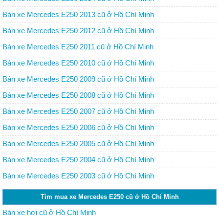
Bán xe Mercedes E250 2013 cũ ở Hồ Chí Minh
Bán xe Mercedes E250 2012 cũ ở Hồ Chí Minh
Bán xe Mercedes E250 2011 cũ ở Hồ Chí Minh
Bán xe Mercedes E250 2010 cũ ở Hồ Chí Minh
Bán xe Mercedes E250 2009 cũ ở Hồ Chí Minh
Bán xe Mercedes E250 2008 cũ ở Hồ Chí Minh
Bán xe Mercedes E250 2007 cũ ở Hồ Chí Minh
Bán xe Mercedes E250 2006 cũ ở Hồ Chí Minh
Bán xe Mercedes E250 2005 cũ ở Hồ Chí Minh
Bán xe Mercedes E250 2004 cũ ở Hồ Chí Minh
Bán xe Mercedes E250 2003 cũ ở Hồ Chí Minh
Tìm mua xe Mercedes E250 cũ ở Hồ Chí Minh
Bán xe hơi cũ ở Hồ Chí Minh