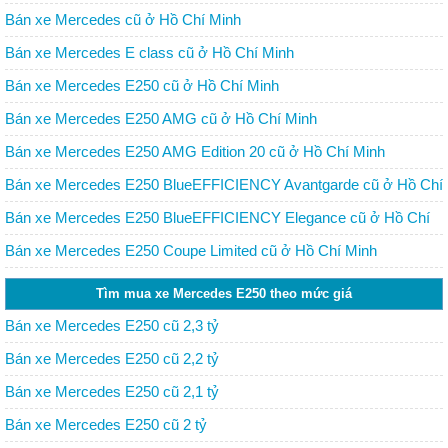
Bán xe Mercedes cũ ở Hồ Chí Minh
Bán xe Mercedes E class cũ ở Hồ Chí Minh
Bán xe Mercedes E250 cũ ở Hồ Chí Minh
Bán xe Mercedes E250 AMG cũ ở Hồ Chí Minh
Bán xe Mercedes E250 AMG Edition 20 cũ ở Hồ Chí Minh
Bán xe Mercedes E250 BlueEFFICIENCY Avantgarde cũ ở Hồ Chí
Minh
Bán xe Mercedes E250 BlueEFFICIENCY Elegance cũ ở Hồ Chí
Minh
Bán xe Mercedes E250 Coupe Limited cũ ở Hồ Chí Minh
Tìm mua xe Mercedes E250 theo mức giá
Bán xe Mercedes E250 cũ 2,3 tỷ
Bán xe Mercedes E250 cũ 2,2 tỷ
Bán xe Mercedes E250 cũ 2,1 tỷ
Bán xe Mercedes E250 cũ 2 tỷ