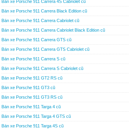
Bán xe Porsche 911 Carrera 4S Cabriolet cũ
Bán xe Porsche 911 Carrera Black Edition cũ
Bán xe Porsche 911 Carrera Cabriolet cũ
Bán xe Porsche 911 Carrera Cabriolet Black Edition cũ
Bán xe Porsche 911 Carrera GTS cũ
Bán xe Porsche 911 Carrera GTS Cabriolet cũ
Bán xe Porsche 911 Carrera S cũ
Bán xe Porsche 911 Carrera S Cabriolet cũ
Bán xe Porsche 911 GT2 RS cũ
Bán xe Porsche 911 GT3 cũ
Bán xe Porsche 911 GT3 RS cũ
Bán xe Porsche 911 Targa 4 cũ
Bán xe Porsche 911 Targa 4 GTS cũ
Bán xe Porsche 911 Targa 4S cũ