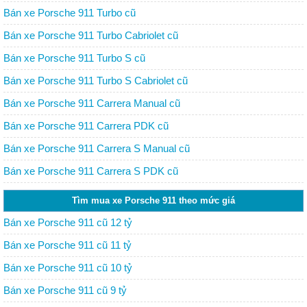
Bán xe Porsche 911 Turbo cũ
Bán xe Porsche 911 Turbo Cabriolet cũ
Bán xe Porsche 911 Turbo S cũ
Bán xe Porsche 911 Turbo S Cabriolet cũ
Bán xe Porsche 911 Carrera Manual cũ
Bán xe Porsche 911 Carrera PDK cũ
Bán xe Porsche 911 Carrera S Manual cũ
Bán xe Porsche 911 Carrera S PDK cũ
Tìm mua xe Porsche 911 theo mức giá
Bán xe Porsche 911 cũ 12 tỷ
Bán xe Porsche 911 cũ 11 tỷ
Bán xe Porsche 911 cũ 10 tỷ
Bán xe Porsche 911 cũ 9 tỷ