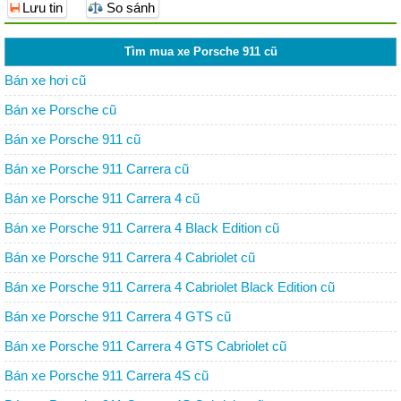
Lưu tin
So sánh
Tìm mua xe Porsche 911 cũ
Bán xe hơi cũ
Bán xe Porsche cũ
Bán xe Porsche 911 cũ
Bán xe Porsche 911 Carrera cũ
Bán xe Porsche 911 Carrera 4 cũ
Bán xe Porsche 911 Carrera 4 Black Edition cũ
Bán xe Porsche 911 Carrera 4 Cabriolet cũ
Bán xe Porsche 911 Carrera 4 Cabriolet Black Edition cũ
Bán xe Porsche 911 Carrera 4 GTS cũ
Bán xe Porsche 911 Carrera 4 GTS Cabriolet cũ
Bán xe Porsche 911 Carrera 4S cũ