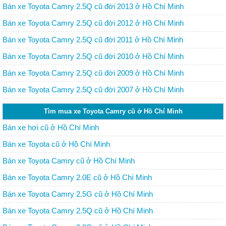
Bán xe Toyota Camry 2.5Q cũ đời 2013 ở Hồ Chí Minh
Bán xe Toyota Camry 2.5Q cũ đời 2012 ở Hồ Chí Minh
Bán xe Toyota Camry 2.5Q cũ đời 2011 ở Hồ Chí Minh
Bán xe Toyota Camry 2.5Q cũ đời 2010 ở Hồ Chí Minh
Bán xe Toyota Camry 2.5Q cũ đời 2009 ở Hồ Chí Minh
Bán xe Toyota Camry 2.5Q cũ đời 2007 ở Hồ Chí Minh
Tìm mua xe Toyota Camry cũ ở Hồ Chí Minh
Bán xe hơi cũ ở Hồ Chí Minh
Bán xe Toyota cũ ở Hồ Chí Minh
Bán xe Toyota Camry cũ ở Hồ Chí Minh
Bán xe Toyota Camry 2.0E cũ ở Hồ Chí Minh
Bán xe Toyota Camry 2.5G cũ ở Hồ Chí Minh
Bán xe Toyota Camry 2.5Q cũ ở Hồ Chí Minh