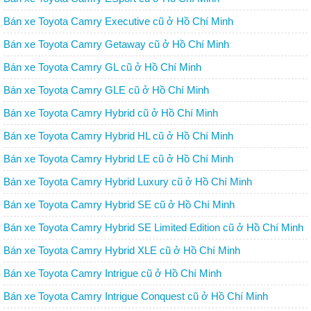
Bán xe Toyota Camry Executive cũ ở Hồ Chí Minh
Bán xe Toyota Camry Getaway cũ ở Hồ Chí Minh
Bán xe Toyota Camry GL cũ ở Hồ Chí Minh
Bán xe Toyota Camry GLE cũ ở Hồ Chí Minh
Bán xe Toyota Camry Hybrid cũ ở Hồ Chí Minh
Bán xe Toyota Camry Hybrid HL cũ ở Hồ Chí Minh
Bán xe Toyota Camry Hybrid LE cũ ở Hồ Chí Minh
Bán xe Toyota Camry Hybrid Luxury cũ ở Hồ Chí Minh
Bán xe Toyota Camry Hybrid SE cũ ở Hồ Chí Minh
Bán xe Toyota Camry Hybrid SE Limited Edition cũ ở Hồ Chí Minh
Bán xe Toyota Camry Hybrid XLE cũ ở Hồ Chí Minh
Bán xe Toyota Camry Intrigue cũ ở Hồ Chí Minh
Bán xe Toyota Camry Intrigue Conquest cũ ở Hồ Chí Minh