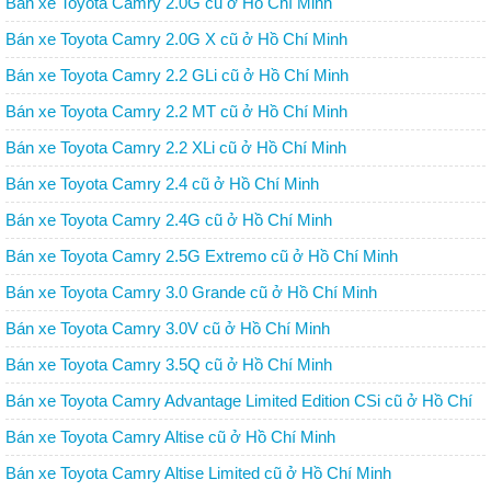
Bán xe Toyota Camry 2.0G cũ ở Hồ Chí Minh
Bán xe Toyota Camry 2.0G X cũ ở Hồ Chí Minh
Bán xe Toyota Camry 2.2 GLi cũ ở Hồ Chí Minh
Bán xe Toyota Camry 2.2 MT cũ ở Hồ Chí Minh
Bán xe Toyota Camry 2.2 XLi cũ ở Hồ Chí Minh
Bán xe Toyota Camry 2.4 cũ ở Hồ Chí Minh
Bán xe Toyota Camry 2.4G cũ ở Hồ Chí Minh
Bán xe Toyota Camry 2.5G Extremo cũ ở Hồ Chí Minh
Bán xe Toyota Camry 3.0 Grande cũ ở Hồ Chí Minh
Bán xe Toyota Camry 3.0V cũ ở Hồ Chí Minh
Bán xe Toyota Camry 3.5Q cũ ở Hồ Chí Minh
Bán xe Toyota Camry Advantage Limited Edition CSi cũ ở Hồ Chí
Minh
Bán xe Toyota Camry Altise cũ ở Hồ Chí Minh
Bán xe Toyota Camry Altise Limited cũ ở Hồ Chí Minh