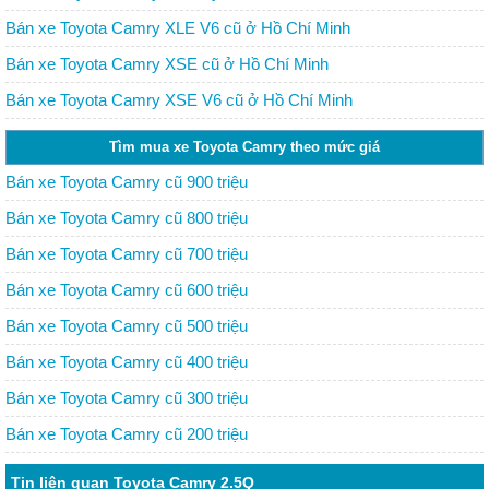
Bán xe Toyota Camry XLE V6 cũ ở Hồ Chí Minh
Bán xe Toyota Camry XSE cũ ở Hồ Chí Minh
Bán xe Toyota Camry XSE V6 cũ ở Hồ Chí Minh
Tìm mua xe Toyota Camry theo mức giá
Bán xe Toyota Camry cũ 900 triệu
Bán xe Toyota Camry cũ 800 triệu
Bán xe Toyota Camry cũ 700 triệu
Bán xe Toyota Camry cũ 600 triệu
Bán xe Toyota Camry cũ 500 triệu
Bán xe Toyota Camry cũ 400 triệu
Bán xe Toyota Camry cũ 300 triệu
Bán xe Toyota Camry cũ 200 triệu
Tin liên quan Toyota Camry 2.5Q