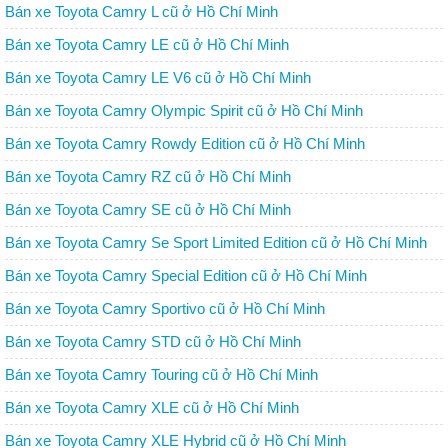
Bán xe Toyota Camry L cũ ở Hồ Chí Minh
Bán xe Toyota Camry LE cũ ở Hồ Chí Minh
Bán xe Toyota Camry LE V6 cũ ở Hồ Chí Minh
Bán xe Toyota Camry Olympic Spirit cũ ở Hồ Chí Minh
Bán xe Toyota Camry Rowdy Edition cũ ở Hồ Chí Minh
Bán xe Toyota Camry RZ cũ ở Hồ Chí Minh
Bán xe Toyota Camry SE cũ ở Hồ Chí Minh
Bán xe Toyota Camry Se Sport Limited Edition cũ ở Hồ Chí Minh
Bán xe Toyota Camry Special Edition cũ ở Hồ Chí Minh
Bán xe Toyota Camry Sportivo cũ ở Hồ Chí Minh
Bán xe Toyota Camry STD cũ ở Hồ Chí Minh
Bán xe Toyota Camry Touring cũ ở Hồ Chí Minh
Bán xe Toyota Camry XLE cũ ở Hồ Chí Minh
Bán xe Toyota Camry XLE Hybrid cũ ở Hồ Chí Minh