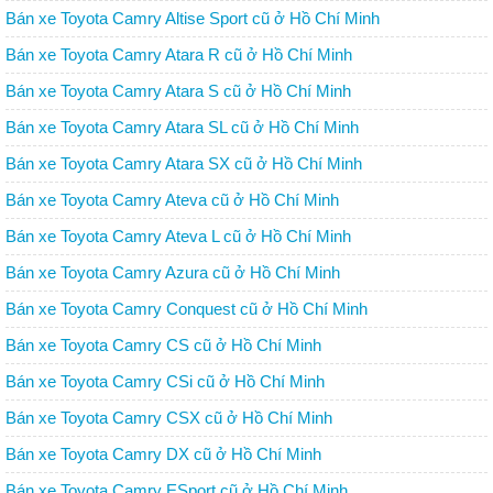
Bán xe Toyota Camry Altise Sport cũ ở Hồ Chí Minh
Bán xe Toyota Camry Atara R cũ ở Hồ Chí Minh
Bán xe Toyota Camry Atara S cũ ở Hồ Chí Minh
Bán xe Toyota Camry Atara SL cũ ở Hồ Chí Minh
Bán xe Toyota Camry Atara SX cũ ở Hồ Chí Minh
Bán xe Toyota Camry Ateva cũ ở Hồ Chí Minh
Bán xe Toyota Camry Ateva L cũ ở Hồ Chí Minh
Bán xe Toyota Camry Azura cũ ở Hồ Chí Minh
Bán xe Toyota Camry Conquest cũ ở Hồ Chí Minh
Bán xe Toyota Camry CS cũ ở Hồ Chí Minh
Bán xe Toyota Camry CSi cũ ở Hồ Chí Minh
Bán xe Toyota Camry CSX cũ ở Hồ Chí Minh
Bán xe Toyota Camry DX cũ ở Hồ Chí Minh
Bán xe Toyota Camry ESport cũ ở Hồ Chí Minh