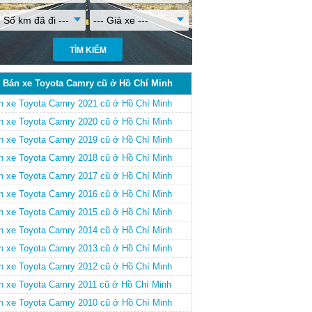
- Số km đã đi ---
--- Giá xe ---
Bán xe Toyota Camry cũ ở Hồ Chí Minh
n xe Toyota Camry 2021 cũ ở Hồ Chí Minh
n xe Toyota Camry 2020 cũ ở Hồ Chí Minh
n xe Toyota Camry 2019 cũ ở Hồ Chí Minh
n xe Toyota Camry 2018 cũ ở Hồ Chí Minh
n xe Toyota Camry 2017 cũ ở Hồ Chí Minh
n xe Toyota Camry 2016 cũ ở Hồ Chí Minh
n xe Toyota Camry 2015 cũ ở Hồ Chí Minh
n xe Toyota Camry 2014 cũ ở Hồ Chí Minh
n xe Toyota Camry 2013 cũ ở Hồ Chí Minh
n xe Toyota Camry 2012 cũ ở Hồ Chí Minh
n xe Toyota Camry 2011 cũ ở Hồ Chí Minh
n xe Toyota Camry 2010 cũ ở Hồ Chí Minh