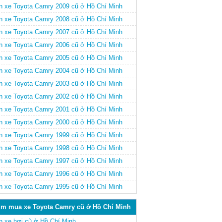
n xe Toyota Camry 2009 cũ ở Hồ Chí Minh
n xe Toyota Camry 2008 cũ ở Hồ Chí Minh
n xe Toyota Camry 2007 cũ ở Hồ Chí Minh
n xe Toyota Camry 2006 cũ ở Hồ Chí Minh
n xe Toyota Camry 2005 cũ ở Hồ Chí Minh
n xe Toyota Camry 2004 cũ ở Hồ Chí Minh
n xe Toyota Camry 2003 cũ ở Hồ Chí Minh
n xe Toyota Camry 2002 cũ ở Hồ Chí Minh
n xe Toyota Camry 2001 cũ ở Hồ Chí Minh
n xe Toyota Camry 2000 cũ ở Hồ Chí Minh
n xe Toyota Camry 1999 cũ ở Hồ Chí Minh
n xe Toyota Camry 1998 cũ ở Hồ Chí Minh
n xe Toyota Camry 1997 cũ ở Hồ Chí Minh
n xe Toyota Camry 1996 cũ ở Hồ Chí Minh
n xe Toyota Camry 1995 cũ ở Hồ Chí Minh
ìm mua xe Toyota Camry cũ ở Hồ Chí Minh
n xe hơi cũ ở Hồ Chí Minh