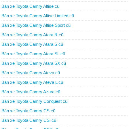
Bán xe Toyota Camry Altise cũ
Bán xe Toyota Camry Altise Limited cũ
Bán xe Toyota Camry Altise Sport cũ
Bán xe Toyota Camry Atara R cũ
Bán xe Toyota Camry Atara S cũ
Bán xe Toyota Camry Atara SL cũ
Bán xe Toyota Camry Atara SX cũ
Bán xe Toyota Camry Ateva cũ
Bán xe Toyota Camry Ateva L cũ
Bán xe Toyota Camry Azura cũ
Bán xe Toyota Camry Conquest cũ
Bán xe Toyota Camry CS cũ
Bán xe Toyota Camry CSi cũ