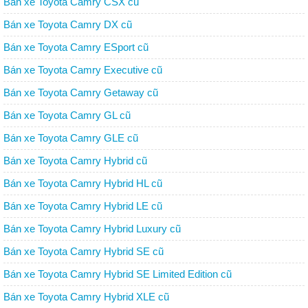
Bán xe Toyota Camry CSX cũ
Bán xe Toyota Camry DX cũ
Bán xe Toyota Camry ESport cũ
Bán xe Toyota Camry Executive cũ
Bán xe Toyota Camry Getaway cũ
Bán xe Toyota Camry GL cũ
Bán xe Toyota Camry GLE cũ
Bán xe Toyota Camry Hybrid cũ
Bán xe Toyota Camry Hybrid HL cũ
Bán xe Toyota Camry Hybrid LE cũ
Bán xe Toyota Camry Hybrid Luxury cũ
Bán xe Toyota Camry Hybrid SE cũ
Bán xe Toyota Camry Hybrid SE Limited Edition cũ
Bán xe Toyota Camry Hybrid XLE cũ