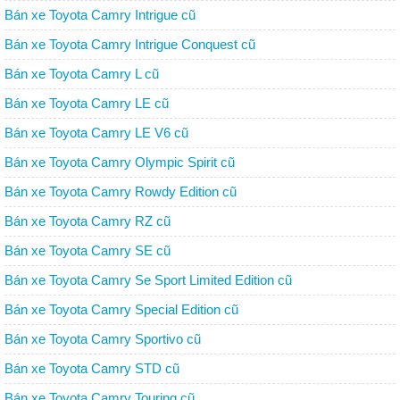
Bán xe Toyota Camry Intrigue cũ
Bán xe Toyota Camry Intrigue Conquest cũ
Bán xe Toyota Camry L cũ
Bán xe Toyota Camry LE cũ
Bán xe Toyota Camry LE V6 cũ
Bán xe Toyota Camry Olympic Spirit cũ
Bán xe Toyota Camry Rowdy Edition cũ
Bán xe Toyota Camry RZ cũ
Bán xe Toyota Camry SE cũ
Bán xe Toyota Camry Se Sport Limited Edition cũ
Bán xe Toyota Camry Special Edition cũ
Bán xe Toyota Camry Sportivo cũ
Bán xe Toyota Camry STD cũ
Bán xe Toyota Camry Touring cũ