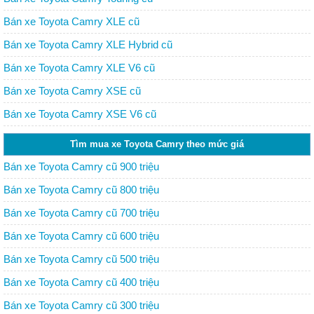
Bán xe Toyota Camry XLE cũ
Bán xe Toyota Camry XLE Hybrid cũ
Bán xe Toyota Camry XLE V6 cũ
Bán xe Toyota Camry XSE cũ
Bán xe Toyota Camry XSE V6 cũ
Tìm mua xe Toyota Camry theo mức giá
Bán xe Toyota Camry cũ 900 triệu
Bán xe Toyota Camry cũ 800 triệu
Bán xe Toyota Camry cũ 700 triệu
Bán xe Toyota Camry cũ 600 triệu
Bán xe Toyota Camry cũ 500 triệu
Bán xe Toyota Camry cũ 400 triệu
Bán xe Toyota Camry cũ 300 triệu