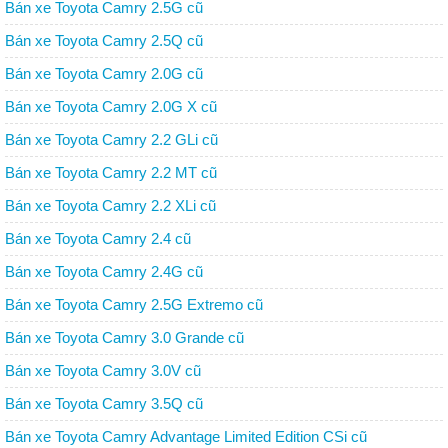
Bán xe Toyota Camry 2.5G cũ
Bán xe Toyota Camry 2.5Q cũ
Bán xe Toyota Camry 2.0G cũ
Bán xe Toyota Camry 2.0G X cũ
Bán xe Toyota Camry 2.2 GLi cũ
Bán xe Toyota Camry 2.2 MT cũ
Bán xe Toyota Camry 2.2 XLi cũ
Bán xe Toyota Camry 2.4 cũ
Bán xe Toyota Camry 2.4G cũ
Bán xe Toyota Camry 2.5G Extremo cũ
Bán xe Toyota Camry 3.0 Grande cũ
Bán xe Toyota Camry 3.0V cũ
Bán xe Toyota Camry 3.5Q cũ
Bán xe Toyota Camry Advantage Limited Edition CSi cũ