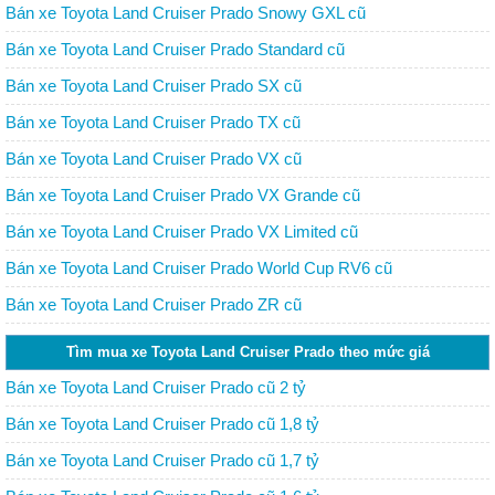
Bán xe Toyota Land Cruiser Prado Snowy GXL cũ
Bán xe Toyota Land Cruiser Prado Standard cũ
Bán xe Toyota Land Cruiser Prado SX cũ
Bán xe Toyota Land Cruiser Prado TX cũ
Bán xe Toyota Land Cruiser Prado VX cũ
Bán xe Toyota Land Cruiser Prado VX Grande cũ
Bán xe Toyota Land Cruiser Prado VX Limited cũ
Bán xe Toyota Land Cruiser Prado World Cup RV6 cũ
Bán xe Toyota Land Cruiser Prado ZR cũ
Tìm mua xe Toyota Land Cruiser Prado theo mức giá
Bán xe Toyota Land Cruiser Prado cũ 2 tỷ
Bán xe Toyota Land Cruiser Prado cũ 1,8 tỷ
Bán xe Toyota Land Cruiser Prado cũ 1,7 tỷ