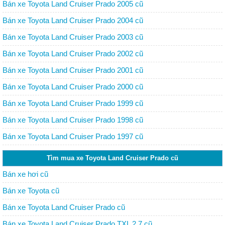
Bán xe Toyota Land Cruiser Prado 2005 cũ
Bán xe Toyota Land Cruiser Prado 2004 cũ
Bán xe Toyota Land Cruiser Prado 2003 cũ
Bán xe Toyota Land Cruiser Prado 2002 cũ
Bán xe Toyota Land Cruiser Prado 2001 cũ
Bán xe Toyota Land Cruiser Prado 2000 cũ
Bán xe Toyota Land Cruiser Prado 1999 cũ
Bán xe Toyota Land Cruiser Prado 1998 cũ
Bán xe Toyota Land Cruiser Prado 1997 cũ
Tìm mua xe Toyota Land Cruiser Prado cũ
Bán xe hơi cũ
Bán xe Toyota cũ
Bán xe Toyota Land Cruiser Prado cũ
Bán xe Toyota Land Cruiser Prado TXL 2.7 cũ