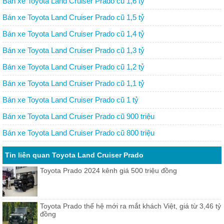
Bán xe Toyota Land Cruiser Prado cũ 1,6 tỷ
Bán xe Toyota Land Cruiser Prado cũ 1,5 tỷ
Bán xe Toyota Land Cruiser Prado cũ 1,4 tỷ
Bán xe Toyota Land Cruiser Prado cũ 1,3 tỷ
Bán xe Toyota Land Cruiser Prado cũ 1,2 tỷ
Bán xe Toyota Land Cruiser Prado cũ 1,1 tỷ
Bán xe Toyota Land Cruiser Prado cũ 1 tỷ
Bán xe Toyota Land Cruiser Prado cũ 900 triệu
Bán xe Toyota Land Cruiser Prado cũ 800 triệu
Tin liên quan Toyota Land Cruiser Prado
Toyota Prado 2024 kênh giá 500 triệu đồng
Toyota Prado thế hệ mới ra mắt khách Việt, giá từ 3,46 tỷ
đồng