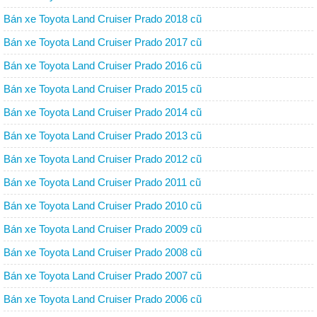
Bán xe Toyota Land Cruiser Prado 2018 cũ
Bán xe Toyota Land Cruiser Prado 2017 cũ
Bán xe Toyota Land Cruiser Prado 2016 cũ
Bán xe Toyota Land Cruiser Prado 2015 cũ
Bán xe Toyota Land Cruiser Prado 2014 cũ
Bán xe Toyota Land Cruiser Prado 2013 cũ
Bán xe Toyota Land Cruiser Prado 2012 cũ
Bán xe Toyota Land Cruiser Prado 2011 cũ
Bán xe Toyota Land Cruiser Prado 2010 cũ
Bán xe Toyota Land Cruiser Prado 2009 cũ
Bán xe Toyota Land Cruiser Prado 2008 cũ
Bán xe Toyota Land Cruiser Prado 2007 cũ
Bán xe Toyota Land Cruiser Prado 2006 cũ