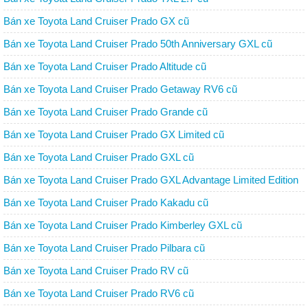
Bán xe Toyota Land Cruiser Prado GX cũ
Bán xe Toyota Land Cruiser Prado 50th Anniversary GXL cũ
Bán xe Toyota Land Cruiser Prado Altitude cũ
Bán xe Toyota Land Cruiser Prado Getaway RV6 cũ
Bán xe Toyota Land Cruiser Prado Grande cũ
Bán xe Toyota Land Cruiser Prado GX Limited cũ
Bán xe Toyota Land Cruiser Prado GXL cũ
Bán xe Toyota Land Cruiser Prado GXL Advantage Limited Edition
cũ
Bán xe Toyota Land Cruiser Prado Kakadu cũ
Bán xe Toyota Land Cruiser Prado Kimberley GXL cũ
Bán xe Toyota Land Cruiser Prado Pilbara cũ
Bán xe Toyota Land Cruiser Prado RV cũ
Bán xe Toyota Land Cruiser Prado RV6 cũ