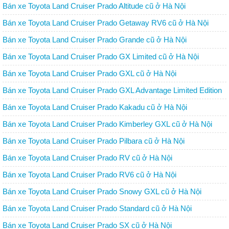
Nội
Bán xe Toyota Land Cruiser Prado Altitude cũ ở Hà Nội
Bán xe Toyota Land Cruiser Prado Getaway RV6 cũ ở Hà Nội
Bán xe Toyota Land Cruiser Prado Grande cũ ở Hà Nội
Bán xe Toyota Land Cruiser Prado GX Limited cũ ở Hà Nội
Bán xe Toyota Land Cruiser Prado GXL cũ ở Hà Nội
Bán xe Toyota Land Cruiser Prado GXL Advantage Limited Edition
cũ ở Hà Nội
Bán xe Toyota Land Cruiser Prado Kakadu cũ ở Hà Nội
Bán xe Toyota Land Cruiser Prado Kimberley GXL cũ ở Hà Nội
Bán xe Toyota Land Cruiser Prado Pilbara cũ ở Hà Nội
Bán xe Toyota Land Cruiser Prado RV cũ ở Hà Nội
Bán xe Toyota Land Cruiser Prado RV6 cũ ở Hà Nội
Bán xe Toyota Land Cruiser Prado Snowy GXL cũ ở Hà Nội
Bán xe Toyota Land Cruiser Prado Standard cũ ở Hà Nội
Bán xe Toyota Land Cruiser Prado SX cũ ở Hà Nội