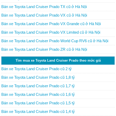
Bán xe Toyota Land Cruiser Prado TX cũ ở Hà Nội
Bán xe Toyota Land Cruiser Prado VX cũ ở Hà Nội
Bán xe Toyota Land Cruiser Prado VX Grande cũ ở Hà Nội
Bán xe Toyota Land Cruiser Prado VX Limited cũ ở Hà Nội
Bán xe Toyota Land Cruiser Prado World Cup RV6 cũ ở Hà Nội
Bán xe Toyota Land Cruiser Prado ZR cũ ở Hà Nội
Tìm mua xe Toyota Land Cruiser Prado theo mức giá
Bán xe Toyota Land Cruiser Prado cũ 2 tỷ
Bán xe Toyota Land Cruiser Prado cũ 1,8 tỷ
Bán xe Toyota Land Cruiser Prado cũ 1,7 tỷ
Bán xe Toyota Land Cruiser Prado cũ 1,6 tỷ
Bán xe Toyota Land Cruiser Prado cũ 1,5 tỷ
Bán xe Toyota Land Cruiser Prado cũ 1,4 tỷ