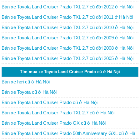
Bán xe Toyota Land Cruiser Prado TXL 2.7 cũ đời 2012 ở Hà Nội
Bán xe Toyota Land Cruiser Prado TXL 2.7 cũ đời 2011 ở Hà Nội
Bán xe Toyota Land Cruiser Prado TXL 2.7 cũ đời 2010 ở Hà Nội
Bán xe Toyota Land Cruiser Prado TXL 2.7 cũ đời 2009 ở Hà Nội
Bán xe Toyota Land Cruiser Prado TXL 2.7 cũ đời 2008 ở Hà Nội
Bán xe Toyota Land Cruiser Prado TXL 2.7 cũ đời 2005 ở Hà Nội
Tìm mua xe Toyota Land Cruiser Prado cũ ở Hà Nội
Bán xe hơi cũ ở Hà Nội
Bán xe Toyota cũ ở Hà Nội
Bán xe Toyota Land Cruiser Prado cũ ở Hà Nội
Bán xe Toyota Land Cruiser Prado TXL 2.7 cũ ở Hà Nội
Bán xe Toyota Land Cruiser Prado GX cũ ở Hà Nội
Bán xe Toyota Land Cruiser Prado 50th Anniversary GXL cũ ở Hà