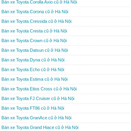
Bán xe Toyota Corolla Axio cũ ở Hà Nội
Bán xe Toyota Corona cũ ở Hà Nội
Bán xe Toyota Cressida cũ ở Hà Nội
Bán xe Toyota Cresta cũ ở Hà Nội
Bán xe Toyota Crown cũ ở Hà Nội
Bán xe Toyota Datsun cũ ở Hà Nội
Bán xe Toyota Dyna cũ ở Hà Nội
Bán xe Toyota Echo cũ ở Hà Nội
Bán xe Toyota Estima cũ ở Hà Nội
Bán xe Toyota Etios Cross cũ ở Hà Nội
Bán xe Toyota FJ Cruiser cũ ở Hà Nội
Bán xe Toyota FT86 cũ ở Hà Nội
Bán xe Toyota GranAce cũ ở Hà Nội
Bán xe Toyota Grand Hiace cũ ở Hà Nội