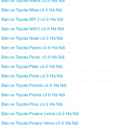
Bán xe Toyota Matrix cũ ở Hà Nội
Bán xe Toyota Mirai cũ ở Hà Nội
Bán xe Toyota MR 2 cũ ở Hà Nội
Bán xe Toyota NAV1 cũ ở Hà Nội
Bán xe Toyota Noah cũ ở Hà Nội
Bán xe Toyota Paseo cũ ở Hà Nội
Bán xe Toyota Picnic cũ ở Hà Nội
Bán xe Toyota Platz cũ ở Hà Nội
Bán xe Toyota Porte cũ ở Hà Nội
Bán xe Toyota Premio cũ ở Hà Nội
Bán xe Toyota Previa cũ ở Hà Nội
Bán xe Toyota Prius cũ ở Hà Nội
Bán xe Toyota Proace Lerina cũ ở Hà Nội
Bán xe Toyota Proace Verso cũ ở Hà Nội