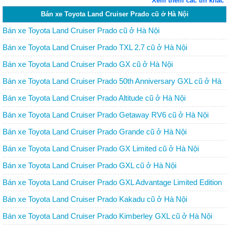
Xem thêm các tin khác
Bán xe Toyota Land Cruiser Prado cũ ở Hà Nội
Bán xe Toyota Land Cruiser Prado cũ ở Hà Nội
Bán xe Toyota Land Cruiser Prado TXL 2.7 cũ ở Hà Nội
Bán xe Toyota Land Cruiser Prado GX cũ ở Hà Nội
Bán xe Toyota Land Cruiser Prado 50th Anniversary GXL cũ ở Hà
Nội
Bán xe Toyota Land Cruiser Prado Altitude cũ ở Hà Nội
Bán xe Toyota Land Cruiser Prado Getaway RV6 cũ ở Hà Nội
Bán xe Toyota Land Cruiser Prado Grande cũ ở Hà Nội
Bán xe Toyota Land Cruiser Prado GX Limited cũ ở Hà Nội
Bán xe Toyota Land Cruiser Prado GXL cũ ở Hà Nội
Bán xe Toyota Land Cruiser Prado GXL Advantage Limited Edition
cũ ở Hà Nội
Bán xe Toyota Land Cruiser Prado Kakadu cũ ở Hà Nội
Bán xe Toyota Land Cruiser Prado Kimberley GXL cũ ở Hà Nội