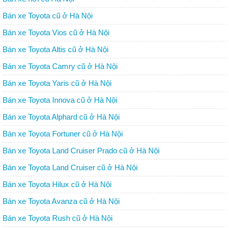
Bán xe Toyota cũ ở Hà Nội
Bán xe Toyota Vios cũ ở Hà Nội
Bán xe Toyota Altis cũ ở Hà Nội
Bán xe Toyota Camry cũ ở Hà Nội
Bán xe Toyota Yaris cũ ở Hà Nội
Bán xe Toyota Innova cũ ở Hà Nội
Bán xe Toyota Alphard cũ ở Hà Nội
Bán xe Toyota Fortuner cũ ở Hà Nội
Bán xe Toyota Land Cruiser Prado cũ ở Hà Nội
Bán xe Toyota Land Cruiser cũ ở Hà Nội
Bán xe Toyota Hilux cũ ở Hà Nội
Bán xe Toyota Avanza cũ ở Hà Nội
Bán xe Toyota Rush cũ ở Hà Nội