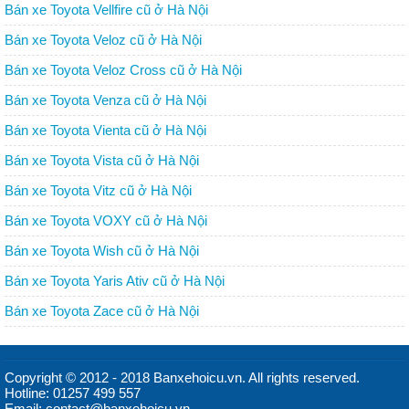
Bán xe Toyota Vellfire cũ ở Hà Nội
Bán xe Toyota Veloz cũ ở Hà Nội
Bán xe Toyota Veloz Cross cũ ở Hà Nội
Bán xe Toyota Venza cũ ở Hà Nội
Bán xe Toyota Vienta cũ ở Hà Nội
Bán xe Toyota Vista cũ ở Hà Nội
Bán xe Toyota Vitz cũ ở Hà Nội
Bán xe Toyota VOXY cũ ở Hà Nội
Bán xe Toyota Wish cũ ở Hà Nội
Bán xe Toyota Yaris Ativ cũ ở Hà Nội
Bán xe Toyota Zace cũ ở Hà Nội
Copyright © 2012 - 2018 Banxehoicu.vn. All rights reserved.
Hotline: 01257 499 557
Email: contact@banxehoicu.vn