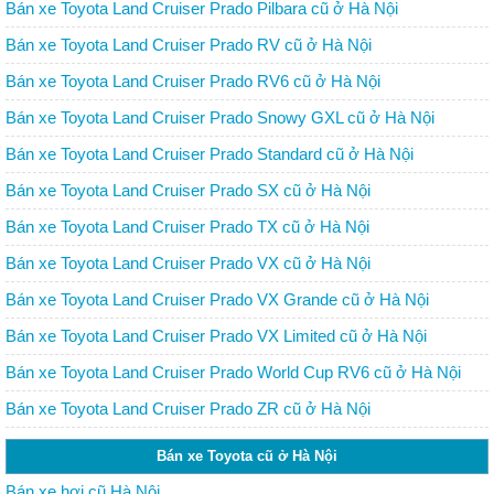
Bán xe Toyota Land Cruiser Prado Pilbara cũ ở Hà Nội
Bán xe Toyota Land Cruiser Prado RV cũ ở Hà Nội
Bán xe Toyota Land Cruiser Prado RV6 cũ ở Hà Nội
Bán xe Toyota Land Cruiser Prado Snowy GXL cũ ở Hà Nội
Bán xe Toyota Land Cruiser Prado Standard cũ ở Hà Nội
Bán xe Toyota Land Cruiser Prado SX cũ ở Hà Nội
Bán xe Toyota Land Cruiser Prado TX cũ ở Hà Nội
Bán xe Toyota Land Cruiser Prado VX cũ ở Hà Nội
Bán xe Toyota Land Cruiser Prado VX Grande cũ ở Hà Nội
Bán xe Toyota Land Cruiser Prado VX Limited cũ ở Hà Nội
Bán xe Toyota Land Cruiser Prado World Cup RV6 cũ ở Hà Nội
Bán xe Toyota Land Cruiser Prado ZR cũ ở Hà Nội
Bán xe Toyota cũ ở Hà Nội
Bán xe hơi cũ Hà Nội