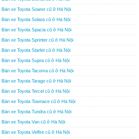
Bán xe Toyota Soarer cũ ở Hà Nội
Bán xe Toyota Solara cũ ở Hà Nội
Bán xe Toyota Spacia cũ ở Hà Nội
Bán xe Toyota Sprinter cũ ở Hà Nội
Bán xe Toyota Starlet cũ ở Hà Nội
Bán xe Toyota Supra cũ ở Hà Nội
Bán xe Toyota Tacoma cũ ở Hà Nội
Bán xe Toyota Tarago cũ ở Hà Nội
Bán xe Toyota Tercel cũ ở Hà Nội
Bán xe Toyota Townace cũ ở Hà Nội
Bán xe Toyota Tundra cũ ở Hà Nội
Bán xe Toyota Van cũ ở Hà Nội
Bán xe Toyota Velfire cũ ở Hà Nội