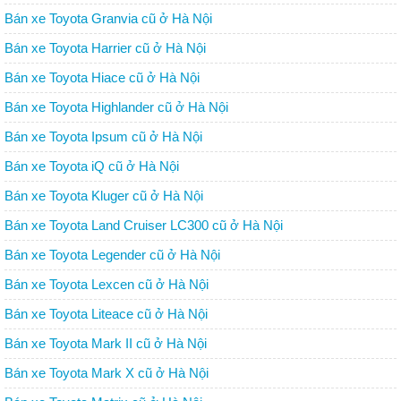
Bán xe Toyota Granvia cũ ở Hà Nội
Bán xe Toyota Harrier cũ ở Hà Nội
Bán xe Toyota Hiace cũ ở Hà Nội
Bán xe Toyota Highlander cũ ở Hà Nội
Bán xe Toyota Ipsum cũ ở Hà Nội
Bán xe Toyota iQ cũ ở Hà Nội
Bán xe Toyota Kluger cũ ở Hà Nội
Bán xe Toyota Land Cruiser LC300 cũ ở Hà Nội
Bán xe Toyota Legender cũ ở Hà Nội
Bán xe Toyota Lexcen cũ ở Hà Nội
Bán xe Toyota Liteace cũ ở Hà Nội
Bán xe Toyota Mark II cũ ở Hà Nội
Bán xe Toyota Mark X cũ ở Hà Nội