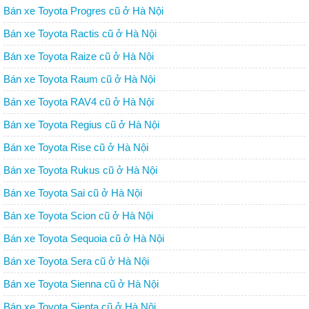
Bán xe Toyota Progres cũ ở Hà Nội
Bán xe Toyota Ractis cũ ở Hà Nội
Bán xe Toyota Raize cũ ở Hà Nội
Bán xe Toyota Raum cũ ở Hà Nội
Bán xe Toyota RAV4 cũ ở Hà Nội
Bán xe Toyota Regius cũ ở Hà Nội
Bán xe Toyota Rise cũ ở Hà Nội
Bán xe Toyota Rukus cũ ở Hà Nội
Bán xe Toyota Sai cũ ở Hà Nội
Bán xe Toyota Scion cũ ở Hà Nội
Bán xe Toyota Sequoia cũ ở Hà Nội
Bán xe Toyota Sera cũ ở Hà Nội
Bán xe Toyota Sienna cũ ở Hà Nội
Bán xe Toyota Sienta cũ ở Hà Nội