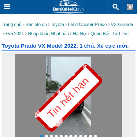
Trang chủ
Bán ôtô cũ
Toyota
Land Cruiser Prado
VX Grande
Đời 2021
Nhập khẩu Nhật bản
Hà Nội
Quận Bắc Từ Liêm
Toyota Prado VX Model 2022, 1 chủ. Xe cực mới.