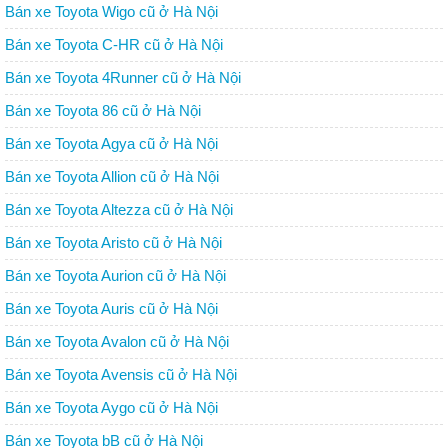
Bán xe Toyota Wigo cũ ở Hà Nội
Bán xe Toyota C-HR cũ ở Hà Nội
Bán xe Toyota 4Runner cũ ở Hà Nội
Bán xe Toyota 86 cũ ở Hà Nội
Bán xe Toyota Agya cũ ở Hà Nội
Bán xe Toyota Allion cũ ở Hà Nội
Bán xe Toyota Altezza cũ ở Hà Nội
Bán xe Toyota Aristo cũ ở Hà Nội
Bán xe Toyota Aurion cũ ở Hà Nội
Bán xe Toyota Auris cũ ở Hà Nội
Bán xe Toyota Avalon cũ ở Hà Nội
Bán xe Toyota Avensis cũ ở Hà Nội
Bán xe Toyota Aygo cũ ở Hà Nội
Bán xe Toyota bB cũ ở Hà Nội