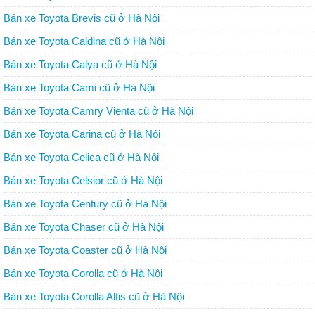
Bán xe Toyota Brevis cũ ở Hà Nội
Bán xe Toyota Caldina cũ ở Hà Nội
Bán xe Toyota Calya cũ ở Hà Nội
Bán xe Toyota Cami cũ ở Hà Nội
Bán xe Toyota Camry Vienta cũ ở Hà Nội
Bán xe Toyota Carina cũ ở Hà Nội
Bán xe Toyota Celica cũ ở Hà Nội
Bán xe Toyota Celsior cũ ở Hà Nội
Bán xe Toyota Century cũ ở Hà Nội
Bán xe Toyota Chaser cũ ở Hà Nội
Bán xe Toyota Coaster cũ ở Hà Nội
Bán xe Toyota Corolla cũ ở Hà Nội
Bán xe Toyota Corolla Altis cũ ở Hà Nội