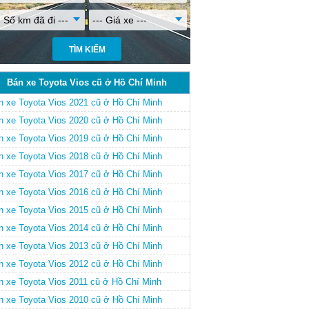
- Số km đã đi ---
--- Giá xe ---
Bán xe Toyota Vios cũ ở Hồ Chí Minh
n xe Toyota Vios 2021 cũ ở Hồ Chí Minh
n xe Toyota Vios 2020 cũ ở Hồ Chí Minh
n xe Toyota Vios 2019 cũ ở Hồ Chí Minh
n xe Toyota Vios 2018 cũ ở Hồ Chí Minh
n xe Toyota Vios 2017 cũ ở Hồ Chí Minh
n xe Toyota Vios 2016 cũ ở Hồ Chí Minh
n xe Toyota Vios 2015 cũ ở Hồ Chí Minh
n xe Toyota Vios 2014 cũ ở Hồ Chí Minh
n xe Toyota Vios 2013 cũ ở Hồ Chí Minh
n xe Toyota Vios 2012 cũ ở Hồ Chí Minh
n xe Toyota Vios 2011 cũ ở Hồ Chí Minh
n xe Toyota Vios 2010 cũ ở Hồ Chí Minh