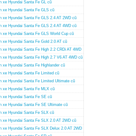
n xe Hyundai Santa Fe GL cũ
n xe Hyundai Santa Fe GLS cũ
n xe Hyundai Santa Fe GLS 2.4 AT 2WD cũ
n xe Hyundai Santa Fe GLS 2.4 AT 4WD cũ
n xe Hyundai Santa Fe GLS World Cup cũ
n xe Hyundai Santa Fe Gold 2.0 AT cũ
n xe Hyundai Santa Fe High 2.2 CRDi AT 4WD
n xe Hyundai Santa Fe High 2.7 V6 AT 4WD cũ
n xe Hyundai Santa Fe Highlander cũ
n xe Hyundai Santa Fe Limited cũ
n xe Hyundai Santa Fe Limited Ultimate cũ
n xe Hyundai Santa Fe MLX cũ
n xe Hyundai Santa Fe SE cũ
n xe Hyundai Santa Fe SE Ultimate cũ
n xe Hyundai Santa Fe SLX cũ
n xe Hyundai Santa Fe SLX 2.0 AT 2WD cũ
n xe Hyundai Santa Fe SLX Delux 2.0 AT 2WD