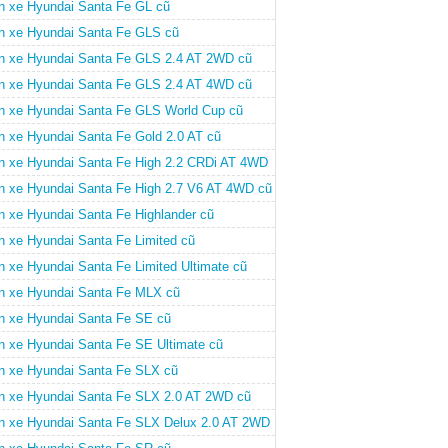
n xe Hyundai Santa Fe GL cũ
n xe Hyundai Santa Fe GLS cũ
n xe Hyundai Santa Fe GLS 2.4 AT 2WD cũ
n xe Hyundai Santa Fe GLS 2.4 AT 4WD cũ
n xe Hyundai Santa Fe GLS World Cup cũ
n xe Hyundai Santa Fe Gold 2.0 AT cũ
n xe Hyundai Santa Fe High 2.2 CRDi AT 4WD
n xe Hyundai Santa Fe High 2.7 V6 AT 4WD cũ
n xe Hyundai Santa Fe Highlander cũ
n xe Hyundai Santa Fe Limited cũ
n xe Hyundai Santa Fe Limited Ultimate cũ
n xe Hyundai Santa Fe MLX cũ
n xe Hyundai Santa Fe SE cũ
n xe Hyundai Santa Fe SE Ultimate cũ
n xe Hyundai Santa Fe SLX cũ
n xe Hyundai Santa Fe SLX 2.0 AT 2WD cũ
n xe Hyundai Santa Fe SLX Delux 2.0 AT 2WD