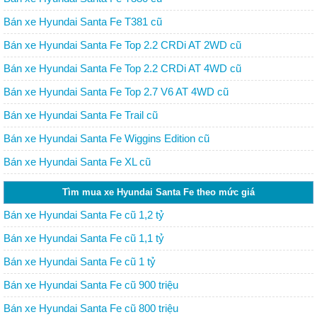
Bán xe Hyundai Santa Fe T381 cũ
Bán xe Hyundai Santa Fe Top 2.2 CRDi AT 2WD cũ
Bán xe Hyundai Santa Fe Top 2.2 CRDi AT 4WD cũ
Bán xe Hyundai Santa Fe Top 2.7 V6 AT 4WD cũ
Bán xe Hyundai Santa Fe Trail cũ
Bán xe Hyundai Santa Fe Wiggins Edition cũ
Bán xe Hyundai Santa Fe XL cũ
Tìm mua xe Hyundai Santa Fe theo mức giá
Bán xe Hyundai Santa Fe cũ 1,2 tỷ
Bán xe Hyundai Santa Fe cũ 1,1 tỷ
Bán xe Hyundai Santa Fe cũ 1 tỷ
Bán xe Hyundai Santa Fe cũ 900 triệu
Bán xe Hyundai Santa Fe cũ 800 triệu