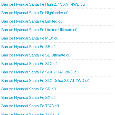
Bán xe Hyundai Santa Fe High 2.7 V6 AT 4WD cũ
Bán xe Hyundai Santa Fe Highlander cũ
Bán xe Hyundai Santa Fe Limited cũ
Bán xe Hyundai Santa Fe Limited Ultimate cũ
Bán xe Hyundai Santa Fe MLX cũ
Bán xe Hyundai Santa Fe SE cũ
Bán xe Hyundai Santa Fe SE Ultimate cũ
Bán xe Hyundai Santa Fe SLX cũ
Bán xe Hyundai Santa Fe SLX 2.0 AT 2WD cũ
Bán xe Hyundai Santa Fe SLX Delux 2.0 AT 2WD cũ
Bán xe Hyundai Santa Fe SR cũ
Bán xe Hyundai Santa Fe SX cũ
Bán xe Hyundai Santa Fe T373 cũ
Bán xe Hyundai Santa Fe T380 cũ