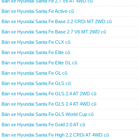
Bán xe Hyundai Santa Fe 2.7 V6 AT 4WD cũ
Bán xe Hyundai Santa Fe Active cũ
Bán xe Hyundai Santa Fe Base 2.2 CRDi MT 2WD cũ
Bán xe Hyundai Santa Fe Base 2.7 V6 MT 2WD cũ
Bán xe Hyundai Santa Fe CLX cũ
Bán xe Hyundai Santa Fe Elite cũ
Bán xe Hyundai Santa Fe Elite GL cũ
Bán xe Hyundai Santa Fe GL cũ
Bán xe Hyundai Santa Fe GLS cũ
Bán xe Hyundai Santa Fe GLS 2.4 AT 2WD cũ
Bán xe Hyundai Santa Fe GLS 2.4 AT 4WD cũ
Bán xe Hyundai Santa Fe GLS World Cup cũ
Bán xe Hyundai Santa Fe Gold 2.0 AT cũ
Bán xe Hyundai Santa Fe High 2.2 CRDi AT 4WD cũ