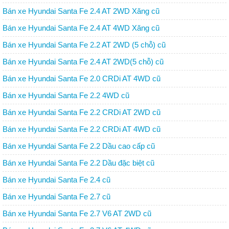
Bán xe Hyundai Santa Fe 2.4 AT 2WD Xăng cũ
Bán xe Hyundai Santa Fe 2.4 AT 4WD Xăng cũ
Bán xe Hyundai Santa Fe 2.2 AT 2WD (5 chỗ) cũ
Bán xe Hyundai Santa Fe 2.4 AT 2WD(5 chỗ) cũ
Bán xe Hyundai Santa Fe 2.0 CRDi AT 4WD cũ
Bán xe Hyundai Santa Fe 2.2 4WD cũ
Bán xe Hyundai Santa Fe 2.2 CRDi AT 2WD cũ
Bán xe Hyundai Santa Fe 2.2 CRDi AT 4WD cũ
Bán xe Hyundai Santa Fe 2.2 Dầu cao cấp cũ
Bán xe Hyundai Santa Fe 2.2 Dầu đặc biệt cũ
Bán xe Hyundai Santa Fe 2.4 cũ
Bán xe Hyundai Santa Fe 2.7 cũ
Bán xe Hyundai Santa Fe 2.7 V6 AT 2WD cũ