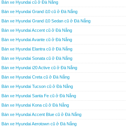
Bán xe Hyundai cũ ở Đà Nẵng
Bán xe Hyundai Grand i10 cũ ở Đà Nẵng
Bán xe Hyundai Grand i10 Sedan cũ ở Đà Nẵng
Bán xe Hyundai Accent cũ ở Đà Nẵng
Bán xe Hyundai Avante cũ ở Đà Nẵng
Bán xe Hyundai Elantra cũ ở Đà Nẵng
Bán xe Hyundai Sonata cũ ở Đà Nẵng
Bán xe Hyundai i20 Active cũ ở Đà Nẵng
Bán xe Hyundai Creta cũ ở Đà Nẵng
Bán xe Hyundai Tucson cũ ở Đà Nẵng
Bán xe Hyundai Santa Fe cũ ở Đà Nẵng
Bán xe Hyundai Kona cũ ở Đà Nẵng
Bán xe Hyundai Accent Blue cũ ở Đà Nẵng
Bán xe Hyundai Aerotown cũ ở Đà Nẵng