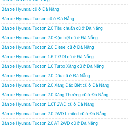
Bán xe Hyundai cũ ở Đà Nẵng
Bán xe Hyundai Tucson cũ ở Đà Nẵng
Bán xe Hyundai Tucson 2.0 Tiêu chuẩn cũ ở Đà Nẵng
Bán xe Hyundai Tucson 2.0 Đặc biệt cũ ở Đà Nẵng
Bán xe Hyundai Tucson 2.0 Diesel cũ ở Đà Nẵng
Bán xe Hyundai Tucson 1.6 T-GDI cũ ở Đà Nẵng
Bán xe Hyundai Tucson 1.6 Turbo Xăng cũ ở Đà Nẵng
Bán xe Hyundai Tucson 2.0 Dầu cũ ở Đà Nẵng
Bán xe Hyundai Tucson 2.0 Xăng Đặc Biệt cũ ở Đà Nẵng
Bán xe Hyundai Tucson 2.0 Xăng Thường cũ ở Đà Nẵng
Bán xe Hyundai Tucson 1.6T 2WD cũ ở Đà Nẵng
Bán xe Hyundai Tucson 2.0 2WD Limited cũ ở Đà Nẵng
Bán xe Hyundai Tucson 2.0 AT 2WD cũ ở Đà Nẵng