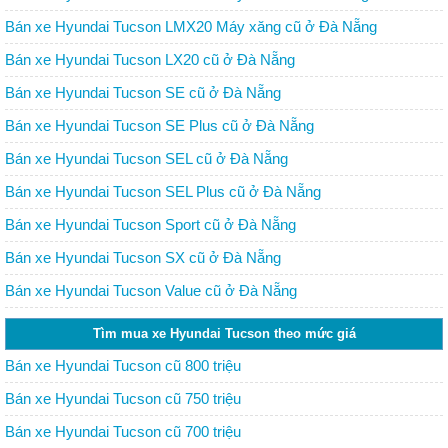
Bán xe Hyundai Tucson LMX20 Máy xăng cũ ở Đà Nẵng
Bán xe Hyundai Tucson LX20 cũ ở Đà Nẵng
Bán xe Hyundai Tucson SE cũ ở Đà Nẵng
Bán xe Hyundai Tucson SE Plus cũ ở Đà Nẵng
Bán xe Hyundai Tucson SEL cũ ở Đà Nẵng
Bán xe Hyundai Tucson SEL Plus cũ ở Đà Nẵng
Bán xe Hyundai Tucson Sport cũ ở Đà Nẵng
Bán xe Hyundai Tucson SX cũ ở Đà Nẵng
Bán xe Hyundai Tucson Value cũ ở Đà Nẵng
Tìm mua xe Hyundai Tucson theo mức giá
Bán xe Hyundai Tucson cũ 800 triệu
Bán xe Hyundai Tucson cũ 750 triệu
Bán xe Hyundai Tucson cũ 700 triệu