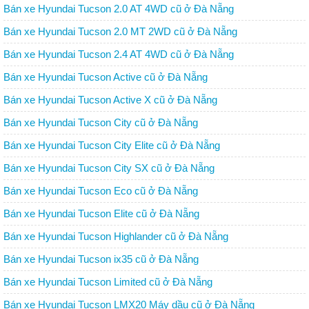
Bán xe Hyundai Tucson 2.0 AT 4WD cũ ở Đà Nẵng
Bán xe Hyundai Tucson 2.0 MT 2WD cũ ở Đà Nẵng
Bán xe Hyundai Tucson 2.4 AT 4WD cũ ở Đà Nẵng
Bán xe Hyundai Tucson Active cũ ở Đà Nẵng
Bán xe Hyundai Tucson Active X cũ ở Đà Nẵng
Bán xe Hyundai Tucson City cũ ở Đà Nẵng
Bán xe Hyundai Tucson City Elite cũ ở Đà Nẵng
Bán xe Hyundai Tucson City SX cũ ở Đà Nẵng
Bán xe Hyundai Tucson Eco cũ ở Đà Nẵng
Bán xe Hyundai Tucson Elite cũ ở Đà Nẵng
Bán xe Hyundai Tucson Highlander cũ ở Đà Nẵng
Bán xe Hyundai Tucson ix35 cũ ở Đà Nẵng
Bán xe Hyundai Tucson Limited cũ ở Đà Nẵng
Bán xe Hyundai Tucson LMX20 Máy dầu cũ ở Đà Nẵng