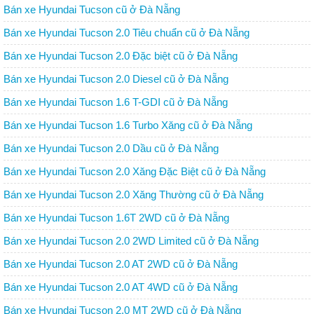
Bán xe Hyundai Tucson cũ ở Đà Nẵng
Bán xe Hyundai Tucson 2.0 Tiêu chuẩn cũ ở Đà Nẵng
Bán xe Hyundai Tucson 2.0 Đặc biệt cũ ở Đà Nẵng
Bán xe Hyundai Tucson 2.0 Diesel cũ ở Đà Nẵng
Bán xe Hyundai Tucson 1.6 T-GDI cũ ở Đà Nẵng
Bán xe Hyundai Tucson 1.6 Turbo Xăng cũ ở Đà Nẵng
Bán xe Hyundai Tucson 2.0 Dầu cũ ở Đà Nẵng
Bán xe Hyundai Tucson 2.0 Xăng Đặc Biệt cũ ở Đà Nẵng
Bán xe Hyundai Tucson 2.0 Xăng Thường cũ ở Đà Nẵng
Bán xe Hyundai Tucson 1.6T 2WD cũ ở Đà Nẵng
Bán xe Hyundai Tucson 2.0 2WD Limited cũ ở Đà Nẵng
Bán xe Hyundai Tucson 2.0 AT 2WD cũ ở Đà Nẵng
Bán xe Hyundai Tucson 2.0 AT 4WD cũ ở Đà Nẵng
Bán xe Hyundai Tucson 2.0 MT 2WD cũ ở Đà Nẵng