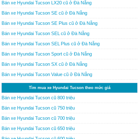
Bán xe Hyundai Tucson LX20 cũ ở Đà Nẵng
Bán xe Hyundai Tucson SE cũ ở Đà Nẵng
Bán xe Hyundai Tucson SE Plus cũ ở Đà Nẵng
Bán xe Hyundai Tucson SEL cũ ở Đà Nẵng
Bán xe Hyundai Tucson SEL Plus cũ ở Đà Nẵng
Bán xe Hyundai Tucson Sport cũ ở Đà Nẵng
Bán xe Hyundai Tucson SX cũ ở Đà Nẵng
Bán xe Hyundai Tucson Value cũ ở Đà Nẵng
Tìm mua xe Hyundai Tucson theo mức giá
Bán xe Hyundai Tucson cũ 800 triệu
Bán xe Hyundai Tucson cũ 750 triệu
Bán xe Hyundai Tucson cũ 700 triệu
Bán xe Hyundai Tucson cũ 650 triệu
Bán xe Hyundai Tucson cũ 600 triệu