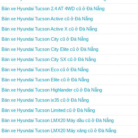
Bán xe Hyundai Tucson 2.4 AT 4WD cũ ở Đà Nẵng
Bán xe Hyundai Tucson Active cũ ở Đà Nẵng
Bán xe Hyundai Tucson Active X cũ ở Đà Nẵng
Bán xe Hyundai Tucson City cũ ở Đà Nẵng
Bán xe Hyundai Tucson City Elite cũ ở Đà Nẵng
Bán xe Hyundai Tucson City SX cũ ở Đà Nẵng
Bán xe Hyundai Tucson Eco cũ ở Đà Nẵng
Bán xe Hyundai Tucson Elite cũ ở Đà Nẵng
Bán xe Hyundai Tucson Highlander cũ ở Đà Nẵng
Bán xe Hyundai Tucson ix35 cũ ở Đà Nẵng
Bán xe Hyundai Tucson Limited cũ ở Đà Nẵng
Bán xe Hyundai Tucson LMX20 Máy dầu cũ ở Đà Nẵng
Bán xe Hyundai Tucson LMX20 Máy xăng cũ ở Đà Nẵng