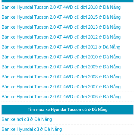
Bán xe Hyundai Tucson 2.0 AT 4WD cũ đời 2018 ở Đà Nẵng
Bán xe Hyundai Tucson 2.0 AT 4WD cũ đời 2015 ở Đà Nẵng
Bán xe Hyundai Tucson 2.0 AT 4WD cũ đời 2013 ở Đà Nẵng
Bán xe Hyundai Tucson 2.0 AT 4WD cũ đời 2012 ở Đà Nẵng
Bán xe Hyundai Tucson 2.0 AT 4WD cũ đời 2011 ở Đà Nẵng
Bán xe Hyundai Tucson 2.0 AT 4WD cũ đời 2010 ở Đà Nẵng
Bán xe Hyundai Tucson 2.0 AT 4WD cũ đời 2009 ở Đà Nẵng
Bán xe Hyundai Tucson 2.0 AT 4WD cũ đời 2008 ở Đà Nẵng
Bán xe Hyundai Tucson 2.0 AT 4WD cũ đời 2007 ở Đà Nẵng
Bán xe Hyundai Tucson 2.0 AT 4WD cũ đời 2006 ở Đà Nẵng
Tìm mua xe Hyundai Tucson cũ ở Đà Nẵng
Bán xe hơi cũ ở Đà Nẵng
Bán xe Hyundai cũ ở Đà Nẵng