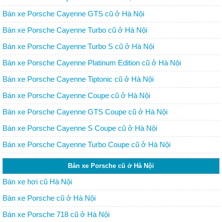
Bán xe Porsche Cayenne GTS cũ ở Hà Nội
Bán xe Porsche Cayenne Turbo cũ ở Hà Nội
Bán xe Porsche Cayenne Turbo S cũ ở Hà Nội
Bán xe Porsche Cayenne Platinum Edition cũ ở Hà Nội
Bán xe Porsche Cayenne Tiptonic cũ ở Hà Nội
Bán xe Porsche Cayenne Coupe cũ ở Hà Nội
Bán xe Porsche Cayenne GTS Coupe cũ ở Hà Nội
Bán xe Porsche Cayenne S Coupe cũ ở Hà Nội
Bán xe Porsche Cayenne Turbo Coupe cũ ở Hà Nội
Bán xe Porsche cũ ở Hà Nội
Bán xe hơi cũ Hà Nội
Bán xe Porsche cũ ở Hà Nội
Bán xe Porsche 718 cũ ở Hà Nội