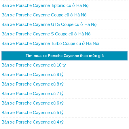
Bán xe Porsche Cayenne Tiptonic cũ ở Hà Nội
Bán xe Porsche Cayenne Coupe cũ ở Hà Nội
Bán xe Porsche Cayenne GTS Coupe cũ ở Hà Nội
Bán xe Porsche Cayenne S Coupe cũ ở Hà Nội
Bán xe Porsche Cayenne Turbo Coupe cũ ở Hà Nội
Tìm mua xe Porsche Cayenne theo mức giá
Bán xe Porsche Cayenne cũ 10 tỷ
Bán xe Porsche Cayenne cũ 9 tỷ
Bán xe Porsche Cayenne cũ 8 tỷ
Bán xe Porsche Cayenne cũ 7 tỷ
Bán xe Porsche Cayenne cũ 6 tỷ
Bán xe Porsche Cayenne cũ 5 tỷ
Bán xe Porsche Cayenne cũ 4 tỷ