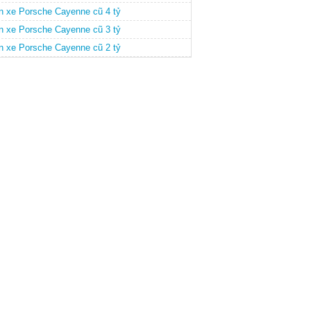
n xe Porsche Cayenne cũ 4 tỷ
n xe Porsche Cayenne cũ 3 tỷ
n xe Porsche Cayenne cũ 2 tỷ