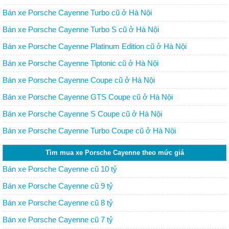
Bán xe Porsche Cayenne Turbo cũ ở Hà Nội
Bán xe Porsche Cayenne Turbo S cũ ở Hà Nội
Bán xe Porsche Cayenne Platinum Edition cũ ở Hà Nội
Bán xe Porsche Cayenne Tiptonic cũ ở Hà Nội
Bán xe Porsche Cayenne Coupe cũ ở Hà Nội
Bán xe Porsche Cayenne GTS Coupe cũ ở Hà Nội
Bán xe Porsche Cayenne S Coupe cũ ở Hà Nội
Bán xe Porsche Cayenne Turbo Coupe cũ ở Hà Nội
Tìm mua xe Porsche Cayenne theo mức giá
Bán xe Porsche Cayenne cũ 10 tỷ
Bán xe Porsche Cayenne cũ 9 tỷ
Bán xe Porsche Cayenne cũ 8 tỷ
Bán xe Porsche Cayenne cũ 7 tỷ