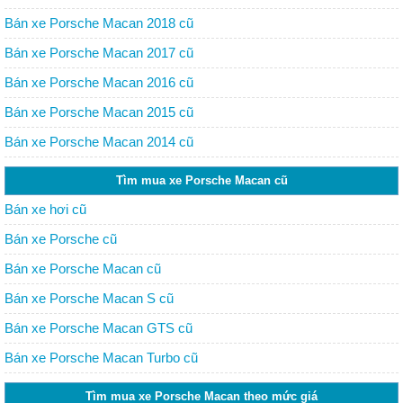
Bán xe Porsche Macan 2018 cũ
Bán xe Porsche Macan 2017 cũ
Bán xe Porsche Macan 2016 cũ
Bán xe Porsche Macan 2015 cũ
Bán xe Porsche Macan 2014 cũ
Tìm mua xe Porsche Macan cũ
Bán xe hơi cũ
Bán xe Porsche cũ
Bán xe Porsche Macan cũ
Bán xe Porsche Macan S cũ
Bán xe Porsche Macan GTS cũ
Bán xe Porsche Macan Turbo cũ
Tìm mua xe Porsche Macan theo mức giá