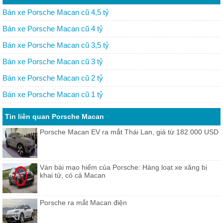
Bán xe Porsche Macan cũ 4,5 tỷ
Bán xe Porsche Macan cũ 4 tỷ
Bán xe Porsche Macan cũ 3,5 tỷ
Bán xe Porsche Macan cũ 3 tỷ
Bán xe Porsche Macan cũ 2 tỷ
Bán xe Porsche Macan cũ 1 tỷ
Tin liên quan Porsche Macan
Porsche Macan EV ra mắt Thái Lan, giá từ 182.000 USD
Ván bài mạo hiểm của Porsche: Hàng loạt xe xăng bị
khai tử, có cả Macan
Porsche ra mắt Macan điện