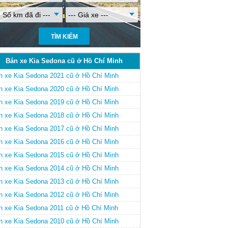
- Số km đã đi ---
--- Giá xe ---
Bán xe Kia Sedona cũ ở Hồ Chí Minh
n xe Kia Sedona 2021 cũ ở Hồ Chí Minh
n xe Kia Sedona 2020 cũ ở Hồ Chí Minh
n xe Kia Sedona 2019 cũ ở Hồ Chí Minh
n xe Kia Sedona 2018 cũ ở Hồ Chí Minh
n xe Kia Sedona 2017 cũ ở Hồ Chí Minh
n xe Kia Sedona 2016 cũ ở Hồ Chí Minh
n xe Kia Sedona 2015 cũ ở Hồ Chí Minh
n xe Kia Sedona 2014 cũ ở Hồ Chí Minh
n xe Kia Sedona 2013 cũ ở Hồ Chí Minh
n xe Kia Sedona 2012 cũ ở Hồ Chí Minh
n xe Kia Sedona 2011 cũ ở Hồ Chí Minh
n xe Kia Sedona 2010 cũ ở Hồ Chí Minh