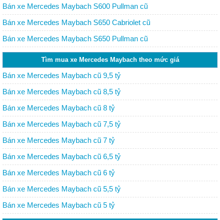
Bán xe Mercedes Maybach S600 Pullman cũ
Bán xe Mercedes Maybach S650 Cabriolet cũ
Bán xe Mercedes Maybach S650 Pullman cũ
Tìm mua xe Mercedes Maybach theo mức giá
Bán xe Mercedes Maybach cũ 9,5 tỷ
Bán xe Mercedes Maybach cũ 8,5 tỷ
Bán xe Mercedes Maybach cũ 8 tỷ
Bán xe Mercedes Maybach cũ 7,5 tỷ
Bán xe Mercedes Maybach cũ 7 tỷ
Bán xe Mercedes Maybach cũ 6,5 tỷ
Bán xe Mercedes Maybach cũ 6 tỷ
Bán xe Mercedes Maybach cũ 5,5 tỷ
Bán xe Mercedes Maybach cũ 5 tỷ