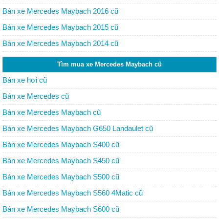
Bán xe Mercedes Maybach 2016 cũ
Bán xe Mercedes Maybach 2015 cũ
Bán xe Mercedes Maybach 2014 cũ
Tìm mua xe Mercedes Maybach cũ
Bán xe hơi cũ
Bán xe Mercedes cũ
Bán xe Mercedes Maybach cũ
Bán xe Mercedes Maybach G650 Landaulet cũ
Bán xe Mercedes Maybach S400 cũ
Bán xe Mercedes Maybach S450 cũ
Bán xe Mercedes Maybach S500 cũ
Bán xe Mercedes Maybach S560 4Matic cũ
Bán xe Mercedes Maybach S600 cũ