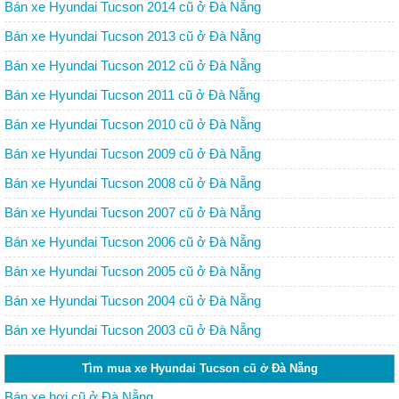
Bán xe Hyundai Tucson 2014 cũ ở Đà Nẵng
Bán xe Hyundai Tucson 2013 cũ ở Đà Nẵng
Bán xe Hyundai Tucson 2012 cũ ở Đà Nẵng
Bán xe Hyundai Tucson 2011 cũ ở Đà Nẵng
Bán xe Hyundai Tucson 2010 cũ ở Đà Nẵng
Bán xe Hyundai Tucson 2009 cũ ở Đà Nẵng
Bán xe Hyundai Tucson 2008 cũ ở Đà Nẵng
Bán xe Hyundai Tucson 2007 cũ ở Đà Nẵng
Bán xe Hyundai Tucson 2006 cũ ở Đà Nẵng
Bán xe Hyundai Tucson 2005 cũ ở Đà Nẵng
Bán xe Hyundai Tucson 2004 cũ ở Đà Nẵng
Bán xe Hyundai Tucson 2003 cũ ở Đà Nẵng
Tìm mua xe Hyundai Tucson cũ ở Đà Nẵng
Bán xe hơi cũ ở Đà Nẵng