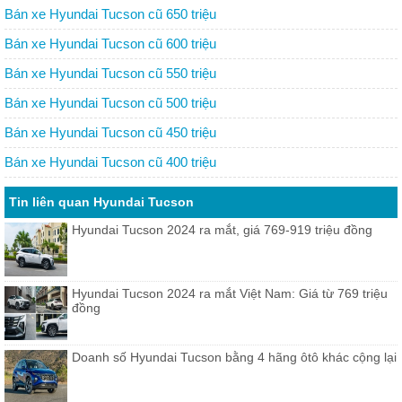
Bán xe Hyundai Tucson cũ 650 triệu
Bán xe Hyundai Tucson cũ 600 triệu
Bán xe Hyundai Tucson cũ 550 triệu
Bán xe Hyundai Tucson cũ 500 triệu
Bán xe Hyundai Tucson cũ 450 triệu
Bán xe Hyundai Tucson cũ 400 triệu
Tin liên quan Hyundai Tucson
Hyundai Tucson 2024 ra mắt, giá 769-919 triệu đồng
Hyundai Tucson 2024 ra mắt Việt Nam: Giá từ 769 triệu
đồng
Doanh số Hyundai Tucson bằng 4 hãng ôtô khác cộng lại