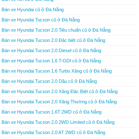
Bán xe Hyundai cũ ở Đà Nẵng
Bán xe Hyundai Tucson cũ ở Đà Nẵng
Bán xe Hyundai Tucson 2.0 Tiêu chuẩn cũ ở Đà Nẵng
Bán xe Hyundai Tucson 2.0 Đặc biệt cũ ở Đà Nẵng
Bán xe Hyundai Tucson 2.0 Diesel cũ ở Đà Nẵng
Bán xe Hyundai Tucson 1.6 T-GDI cũ ở Đà Nẵng
Bán xe Hyundai Tucson 1.6 Turbo Xăng cũ ở Đà Nẵng
Bán xe Hyundai Tucson 2.0 Dầu cũ ở Đà Nẵng
Bán xe Hyundai Tucson 2.0 Xăng Đặc Biệt cũ ở Đà Nẵng
Bán xe Hyundai Tucson 2.0 Xăng Thường cũ ở Đà Nẵng
Bán xe Hyundai Tucson 1.6T 2WD cũ ở Đà Nẵng
Bán xe Hyundai Tucson 2.0 2WD Limited cũ ở Đà Nẵng
Bán xe Hyundai Tucson 2.0 AT 2WD cũ ở Đà Nẵng