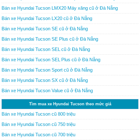
Bán xe Hyundai Tucson LMX20 Máy xăng cũ ở Đà Nẵng
Bán xe Hyundai Tucson LX20 cũ ở Đà Nẵng
Bán xe Hyundai Tucson SE cũ ở Đà Nẵng
Bán xe Hyundai Tucson SE Plus cũ ở Đà Nẵng
Bán xe Hyundai Tucson SEL cũ ở Đà Nẵng
Bán xe Hyundai Tucson SEL Plus cũ ở Đà Nẵng
Bán xe Hyundai Tucson Sport cũ ở Đà Nẵng
Bán xe Hyundai Tucson SX cũ ở Đà Nẵng
Bán xe Hyundai Tucson Value cũ ở Đà Nẵng
Tìm mua xe Hyundai Tucson theo mức giá
Bán xe Hyundai Tucson cũ 800 triệu
Bán xe Hyundai Tucson cũ 750 triệu
Bán xe Hyundai Tucson cũ 700 triệu