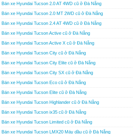
Bán xe Hyundai Tucson 2.0 AT 4WD cũ ở Đà Nẵng
Bán xe Hyundai Tucson 2.0 MT 2WD cũ ở Đà Nẵng
Bán xe Hyundai Tucson 2.4 AT 4WD cũ ở Đà Nẵng
Bán xe Hyundai Tucson Active cũ ở Đà Nẵng
Bán xe Hyundai Tucson Active X cũ ở Đà Nẵng
Bán xe Hyundai Tucson City cũ ở Đà Nẵng
Bán xe Hyundai Tucson City Elite cũ ở Đà Nẵng
Bán xe Hyundai Tucson City SX cũ ở Đà Nẵng
Bán xe Hyundai Tucson Eco cũ ở Đà Nẵng
Bán xe Hyundai Tucson Elite cũ ở Đà Nẵng
Bán xe Hyundai Tucson Highlander cũ ở Đà Nẵng
Bán xe Hyundai Tucson ix35 cũ ở Đà Nẵng
Bán xe Hyundai Tucson Limited cũ ở Đà Nẵng
Bán xe Hyundai Tucson LMX20 Máy dầu cũ ở Đà Nẵng